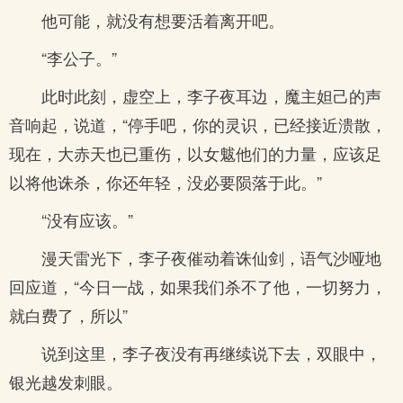
他可能，就没有想要活着离开吧。
“李公子。”
此时此刻，虚空上，李子夜耳边，魔主妲己的声
音响起，说道，“停手吧，你的灵识，已经接近溃散，
现在，大赤天也已重伤，以女魃他们的力量，应该足
以将他诛杀，你还年轻，没必要陨落于此。”
“没有应该。”
漫天雷光下，李子夜催动着诛仙剑，语气沙哑地
回应道，“今日一战，如果我们杀不了他，一切努力，
就白费了，所以”
说到这里，李子夜没有再继续说下去，双眼中，
银光越发刺眼。