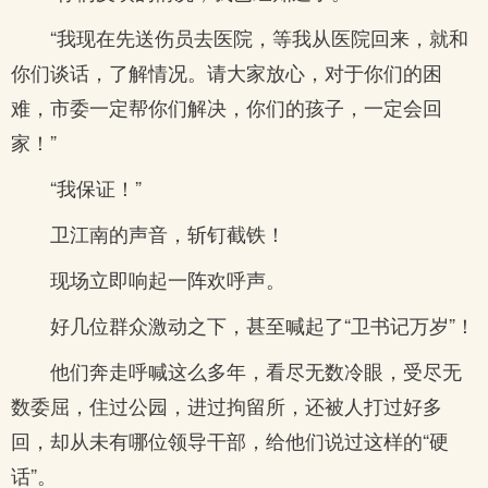
“我现在先送伤员去医院，等我从医院回来，就和
你们谈话，了解情况。请大家放心，对于你们的困
难，市委一定帮你们解决，你们的孩子，一定会回
家！”
“我保证！”
卫江南的声音，斩钉截铁！
现场立即响起一阵欢呼声。
好几位群众激动之下，甚至喊起了“卫书记万岁”！
他们奔走呼喊这么多年，看尽无数冷眼，受尽无
数委屈，住过公园，进过拘留所，还被人打过好多
回，却从未有哪位领导干部，给他们说过这样的“硬
话”。