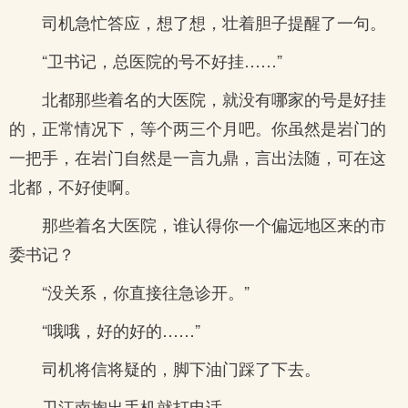
司机急忙答应，想了想，壮着胆子提醒了一句。
“卫书记，总医院的号不好挂……”
北都那些着名的大医院，就没有哪家的号是好挂
的，正常情况下，等个两三个月吧。你虽然是岩门的
一把手，在岩门自然是一言九鼎，言出法随，可在这
北都，不好使啊。
那些着名大医院，谁认得你一个偏远地区来的市
委书记？
“没关系，你直接往急诊开。”
“哦哦，好的好的……”
司机将信将疑的，脚下油门踩了下去。
卫江南掏出手机就打电话。