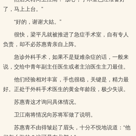
了，马上上台。”
“好的，谢谢大姑。”
很快，梁平凡就被推进了急症手术室，自有专人
负责，却不必苏惠青亲自上阵。
急诊外科手术，如果不是疑难杂症的话，一般来
说，交给中青年副主任医生或者主治医生主刀最佳。
他们经验相对丰富，手也很稳，关键是，精力最
好。正处于外科手术医生的黄金年龄段，极少失误。
苏惠青这才询问具体情况。
卫江南将情况向苏将军做了说明。
苏惠青不由得皱起了眉头，十分不悦地说道：“他