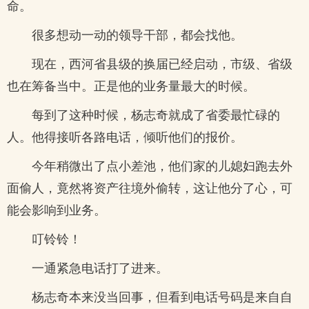
命。
很多想动一动的领导干部，都会找他。
现在，西河省县级的换届已经启动，市级、省级
也在筹备当中。正是他的业务量最大的时候。
每到了这种时候，杨志奇就成了省委最忙碌的
人。他得接听各路电话，倾听他们的报价。
今年稍微出了点小差池，他们家的儿媳妇跑去外
面偷人，竟然将资产往境外偷转，这让他分了心，可
能会影响到业务。
叮铃铃！
一通紧急电话打了进来。
杨志奇本来没当回事，但看到电话号码是来自自