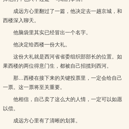
成远方心里翻过了一篇，他决定去一趟京城，和
西楼深入聊天。
他脑袋里其实已经冒出一个名字。
他决定给西楼一份大礼。
这份大礼就是西河省省委组织部部长的位置。如
果西楼的两位得意门生，都被自己招揽到西河。
那…西楼在接下来的关键投票里，一定会给自己
一票。这一票将至关重要。
他相信，自己卖了这么大的人情，一定可以如愿
以偿。
成远方心里有了清晰的划算。