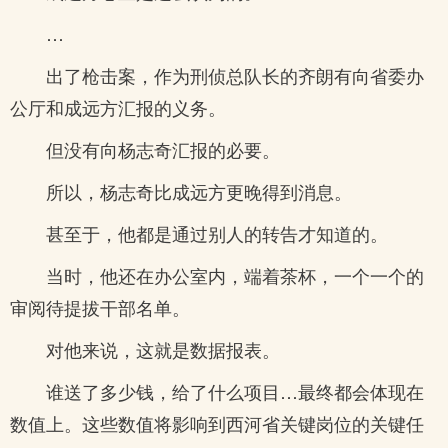
…
出了枪击案，作为刑侦总队长的齐朗有向省委办
公厅和成远方汇报的义务。
但没有向杨志奇汇报的必要。
所以，杨志奇比成远方更晚得到消息。
甚至于，他都是通过别人的转告才知道的。
当时，他还在办公室内，端着茶杯，一个一个的
审阅待提拔干部名单。
对他来说，这就是数据报表。
谁送了多少钱，给了什么项目…最终都会体现在
数值上。这些数值将影响到西河省关键岗位的关键任