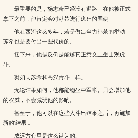
最重要的是，杨志奇已经没有退路。在他被正式
拿下之前，他肯定会对苏希进行疯狂的围剿。
他在西河这么多年，若是做出全力扑杀的举动，
苏希也是要付出一些代价的。
接下来，他是反倒是能够真正意义上坐山观虎
斗。
就如同苏希和高汉青斗一样。
无论结果如何，他都能稳坐中军帐。只会增加他
的权威，不会减弱他的影响。
甚至于，他可以在这些人斗出结果之后，再施加
新的‘结果’。
成远方心里是这么认为的。