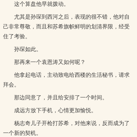
这个算盘他早就拨动。
尤其是孙琛到西河之后，表现的很不错，他对自
己非常尊敬，而且和苏希旗帜鲜明的划清界限，经受
住了考验。
孙琛如此。
那再来一个袁恩涛又如何呢？
他拿起电话，主动致电给西楼的生活秘书，请求
拜会。
那边同意了，并且给安排了一个时间。
成远方放下手机，心情更加愉悦。
杨志奇儿子开枪打苏希，对他来说，反而成为了
一个新的契机。