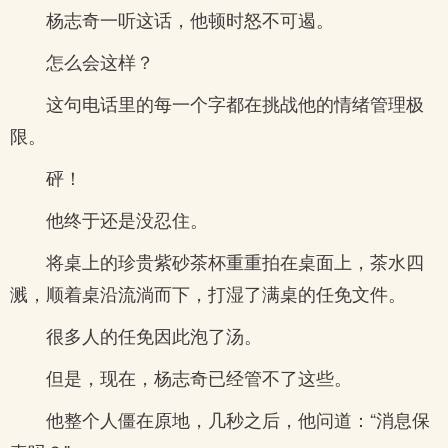
杨志奇一听这话，他顿时怒不可遏。
怎么会这样？
这句电话里的每一个字都在挑战他的情绪管理极
限。
砰！
他终于还是没忍住。
将桌上的珍贵紫砂茶杯重重拍在桌面上，茶水四
溅，顺着桌沿流淌而下，打湿了满桌的任免文件。
很多人的任免因此泡了汤。
但是，现在，杨志奇已经管不了这些。
他整个人僵在原地，几秒之后，他问道：“消息保