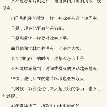
只不过思索片刻之后，通过体内力量的消散，便
明白。
自己和刚刚的葬渊一样，被沈林带进了轮回中。
只是，现在他要做的是逃跑。
不是和葬渊一样要对沈林动手。
而且他和沈林也并没有什么深仇大恨。
甚至刚刚战斗的时候，他都没怎么出手。
奇棱能够感觉到，时间线覆灭的波动越来越近。
很快，他们所在的这片区域也会被毁灭。
到时候，就算是他们两人超脱境的修为，也不可
能逃脱。
必须尽快离开，找到出口逃离时间线。