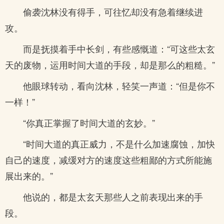
偷袭沈林没有得手，可往忆却没有急着继续进
攻。
而是抚摸着手中长剑，有些感慨道：“可这些太玄
天的废物，运用时间大道的手段，却是那么的粗糙。”
他眼球转动，看向沈林，轻笑一声道：“但是你不
一样！”
“你真正掌握了时间大道的玄妙。”
“时间大道的真正威力，不是什么加速腐蚀，加快
自己的速度，减缓对方的速度这些粗鄙的方式所能施
展出来的。”
他说的，都是太玄天那些人之前表现出来的手
段。