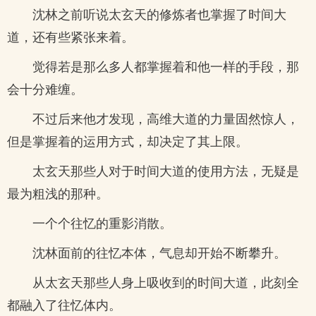
沈林之前听说太玄天的修炼者也掌握了时间大
道，还有些紧张来着。
觉得若是那么多人都掌握着和他一样的手段，那
会十分难缠。
不过后来他才发现，高维大道的力量固然惊人，
但是掌握着的运用方式，却决定了其上限。
太玄天那些人对于时间大道的使用方法，无疑是
最为粗浅的那种。
一个个往忆的重影消散。
沈林面前的往忆本体，气息却开始不断攀升。
从太玄天那些人身上吸收到的时间大道，此刻全
都融入了往忆体内。