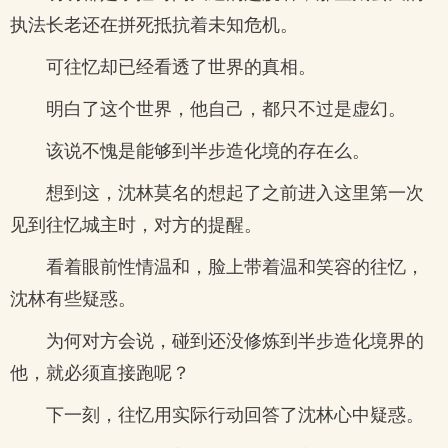
执法长老还在拼死抵抗着未知危机。
可往忆却已经看透了世界的真相。
明白了这个世界，他自己，都只不过是虚幻。
该说不愧是能够到半步造化境的存在么。
想到这，沈林莫名的想起了之前进入这里第一次
见到往忆城主时，对方的提醒。
看着眼前性情温和，脸上带着温和笑容的往忆，
沈林有些疑惑。
为何对方会说，碰到还没修炼到半步造化境界的
他，就必须直接跑呢？
下一刻，往忆用实际行动回答了沈林心中疑惑。