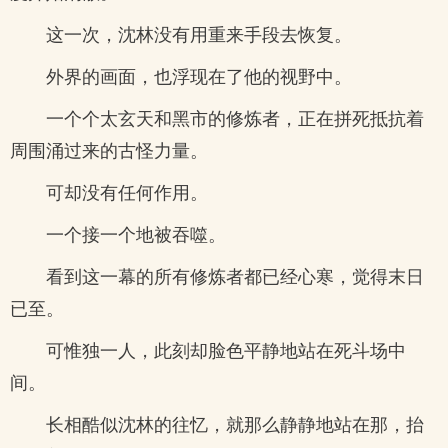
这一次，沈林没有用重来手段去恢复。
外界的画面，也浮现在了他的视野中。
一个个太玄天和黑市的修炼者，正在拼死抵抗着
周围涌过来的古怪力量。
可却没有任何作用。
一个接一个地被吞噬。
看到这一幕的所有修炼者都已经心寒，觉得末日
已至。
可惟独一人，此刻却脸色平静地站在死斗场中
间。
长相酷似沈林的往忆，就那么静静地站在那，抬