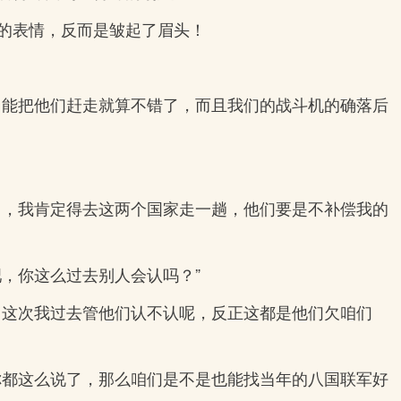
的表情，反而是皱起了眉头！
，能把他们赶走就算不错了，而且我们的战斗机的确落后
了，我肯定得去这两个国家走一趟，他们要是不补偿我的
，你这么过去别人会认吗？”
，这次我过去管他们认不认呢，反正这都是他们欠咱们
你都这么说了，那么咱们是不是也能找当年的八国联军好