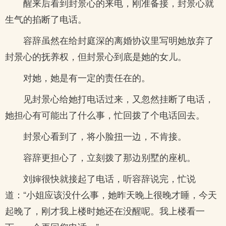
醒来后看到封景心的来电，刚准备接，封景心就
生气的掐断了电话。
容辞虽然在给封庭深的离婚协议里写明她放弃了
封景心的抚养权，但封景心到底是她的女儿。
对她，她是有一定的责任在的。
见封景心给她打电话过来，又忽然挂断了电话，
她担心有可能出了什么事，忙回拨了个电话回去。
封景心看到了，将小脸扭一边，不肯接。
容辞更担心了，立刻拨了那边别墅的座机。
刘婶很快就接起了电话，听容辞说完，忙说
道：“小姐应该没什么事，她昨天晚上很晚才睡，今天
起晚了，刚才我上楼时她还在没醒呢。我上楼看一