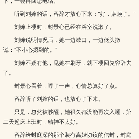
下，一会再回您电话。”
听到刘婶的话，容辞才放心下来：“好，麻烦了。”
刘婶上楼时，封景心已经在浴室洗漱了。
刘婶说明情况后，她一边漱口，一边低头撒
谎：“不小心摁到的。”
刘婶不疑有他，见她在刷牙，就下楼回复容辞去
了。
封景心看着，哼了一声，心情总算好了点。
容辞听了刘婶的话，也放心了下来。
只是，忽然被吵醒，她很久都没能再次入睡，第
二天起床上班时，精神不太好。
容辞给封庭深的那个装有离婚协议的信封，封庭