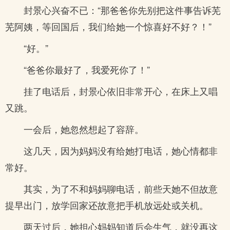
封景心兴奋不已：“那爸爸你先别把这件事告诉芜
芜阿姨，等回国后，我们给她一个惊喜好不好？！”
“好。”
“爸爸你最好了，我爱死你了！”
挂了电话后，封景心依旧非常开心，在床上又唱
又跳。
一会后，她忽然想起了容辞。
这几天，因为妈妈没有给她打电话，她心情都非
常好。
其实，为了不和妈妈聊电话，前些天她不但故意
提早出门，放学回家还故意把手机放远处或关机。
两天过后，她担心妈妈知道后会生气，就没再这