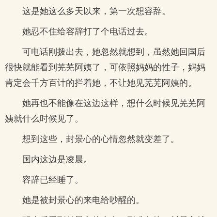
这是她这么多天以来，第一次想容辞。
她忍不住给容辞打了个电话过去。
可电话刚拨出去，她忽然就想到，虽然她回国后
很快就能看到芜芜阿姨了，可依照妈妈的性子，妈妈
肯定会千方百计的拦着她，不让她见芜芜阿姨的。
她再也不能像在这边这样，想什么时候见芜芜阿
姨就什么时候见了。
想到这些，封景心的心情忽然就变差了。
国内这边是凌晨。
容辞已经睡了。
她是被封景心的来电给吵醒的。