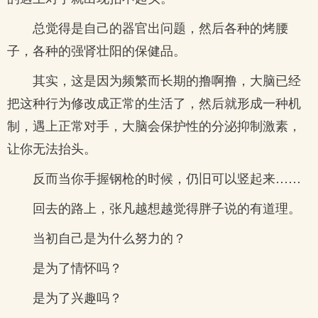
总觉得是自己的器官出问题，然后各种的烤腰
子，各种的强肾壮阳的保健品。
其实，这是因为频繁而长期的撸啊撸，大脑已经
把这种行为修改成正常的生活了，然后就形成一种机
制，遇上正常对手，大脑会保护性的分泌抑制激素，
让你无法抬头。
反而当你手握钢枪的时候，仍旧可以竖起来……
回去的路上，张凡越想越觉得胖子说的有道理。
当初自己是为什么努力的？
是为了情怀吗？
是为了兴趣吗？