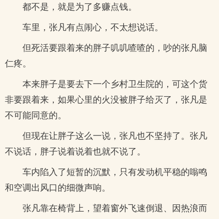
都不是，就是为了多赚点钱。
车里，张凡有点闹心，不太想说话。
但死活要跟着来的胖子叽叽喳喳的，吵的张凡脑
仁疼。
本来胖子是要去下一个乡村卫生院的，可这个货
非要跟着来，如果心里的火没被胖子给灭了，张凡是
不可能同意的。
但现在让胖子这么一说，张凡也不坚持了。张凡
不说话，胖子说着说着也就不说了。
车内陷入了短暂的沉默，只有发动机平稳的嗡鸣
和空调出风口的细微声响。
张凡靠在椅背上，望着窗外飞速倒退、因热浪而