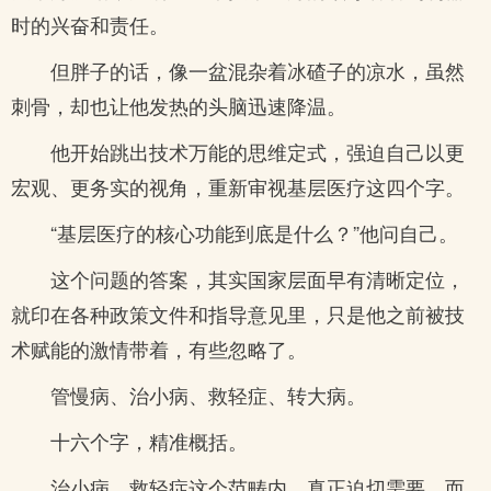
时的兴奋和责任。
但胖子的话，像一盆混杂着冰碴子的凉水，虽然
刺骨，却也让他发热的头脑迅速降温。
他开始跳出技术万能的思维定式，强迫自己以更
宏观、更务实的视角，重新审视基层医疗这四个字。
“基层医疗的核心功能到底是什么？”他问自己。
这个问题的答案，其实国家层面早有清晰定位，
就印在各种政策文件和指导意见里，只是他之前被技
术赋能的激情带着，有些忽略了。
管慢病、治小病、救轻症、转大病。
十六个字，精准概括。
治小病、救轻症这个范畴内，真正迫切需要、而