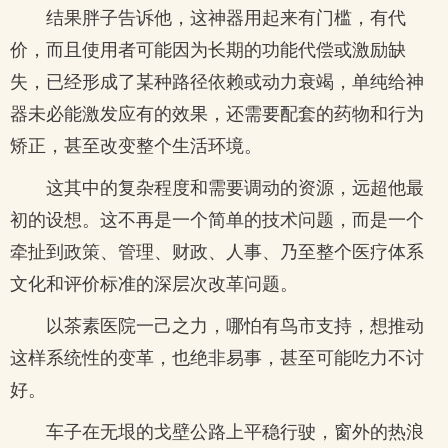
结果胖子告诉他，这神器用起来有门槛，有代
价，而且使用者可能因为长期的功能代偿或激励缺
失，已经形成了某种路径依赖或动力衰竭，单纯给神
器未必能激发应有的效果，还需要配套的药物和行为
矫正，甚至改变整个生活环境。
这其中的复杂程度和需要调动的资源，远超他最
初的设想。这不再是一个简单的技术问题，而是一个
牵扯到政策、管理、财政、人事、乃至整个医疗体系
文化和评价标准的深层次改革问题。
以茶素医院一己之力，哪怕有鸟市支持，想推动
这样系统性的变革，也绝非易事，甚至可能吃力不讨
好。
车子在无垠的戈壁公路上平稳行驶，窗外的热浪