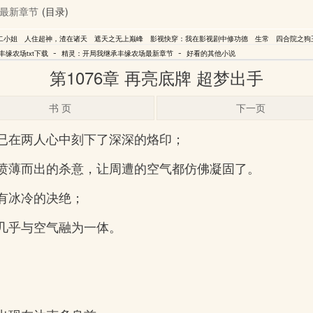
最新章节
(目录)
二小姐
人住超神，渣在诸天
遮天之无上巅峰
影视快穿：我在影视剧中修功德
生常
四合院之狗
-
-
缘农场txt下载
精灵：开局我继承丰缘农场最新章节
好看的其他小说
第1076章 再亮底牌 超梦出手
书 页
下一页
已在两人心中刻下了深深的烙印；
喷薄而出的杀意，让周遭的空气都仿佛凝固了。
有冰冷的决绝；
几乎与空气融为一体。