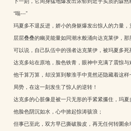
下一刻，它周身猛地爆发出浓郁到近乎实质的森然
“嗡---”
玛夏多不退反进，娇小的身躯爆发出惊人的力量，
层层叠叠的幽灵能量如同潮水般涌向达克莱伊，那
可以说，自己队伍中的强者达克莱伊，被玛夏多死
达克多站在原地，脸色铁青，眼神中充满了震惊与
他千算万算，却没算到黎淮手中竟然还隐藏着这样
局势，在这一刻发生了惊人的逆转！
达克多的心脏像是被一只无形的手紧紧攥住，玛夏
他脸色阴沉如水，心中掀起惊涛骇浪；
但事已至此，双方早已撕破脸皮，再无任何转圜余