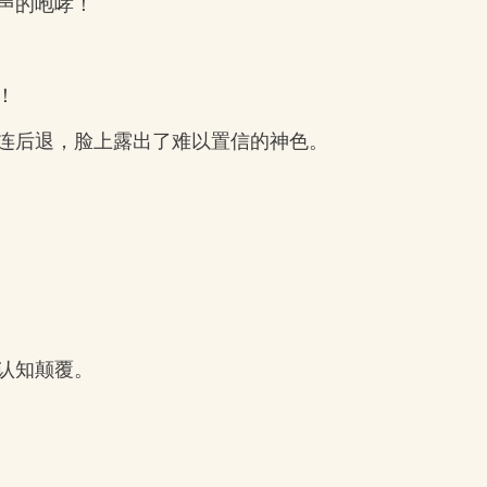
声的咆哮！
！
连后退，脸上露出了难以置信的神色。
认知颠覆。