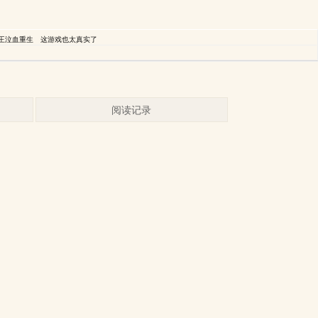
王泣血重生
这游戏也太真实了
阅读记录