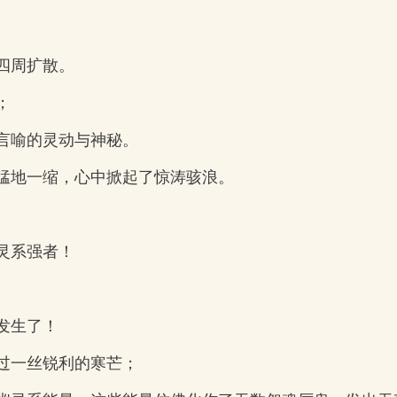
四周扩散。
；
言喻的灵动与神秘。
猛地一缩，心中掀起了惊涛骇浪。
灵系强者！
发生了！
过一丝锐利的寒芒；