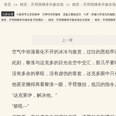
首页
>>
精灵：开局我继承丰缘农场
>>
精灵：开局我继承丰缘农场
司风墨白
大家在看
斗破苍穹之至高真神
万界时空穿越者
龙族之重临旧日
斗罗：穿越斗罗成为武魂殿
-
-
精灵：开局我继承丰缘农场 司风墨白
精灵：开局我继承丰缘农场全文阅读
精灵：开局我继承丰
上一章
空气中弥漫着化不开的冰冷与敌意，过往的恩怨早
此刻，黎淮与达克多的目光在空中交汇，那几乎要
没有多余的寒暄，没有虚伪的客套，达克多眼中只
他甚至懒得再看黎淮一眼，手臂微抬，低沉的指令
“达克莱伊，解决他。”
“桀吼---”