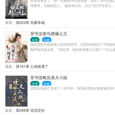
宋青杏重生了，前一世她因为性格张扬，得罪了业内无数
理要求，当她的恋人。 她原本以为，自己可以守住本心
最新：
第223章 你要幸福
穿书女驸马撩爆公主
古言
连载
陆知雪因为熬夜看小说导致穿书，没想到却成为了书里的
我早知你是女郎。” 陆知雪：说好的攻略公主呢？？怎么
最新：
第161章 心动值满了
穿书攻略反派大小姐
古言
连载
沈梨车祸身亡穿进了一本书中，狗系统竟然让她攻略这本书
最新：
第249章 尝试交往