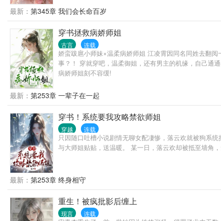
最新：
第345章 我们会长命百岁
穿书拯救病娇师姐
古言
连载
娇蛮跋扈小师妹×温柔病娇师姐 江凌霄因同名同姓去翻
事？！ 穿就穿吧，温柔御姐，还有男主的机缘，自己通通
病娇师姐刻不容缓!
最新：
第253章 一辈子在一起
穿书！系统要我攻略禁欲师姐
穿越
连载
只因随口吐槽小说剧情无聊女配凄惨，落云欢就被狗系统
与大师姐贴贴，送温暖。 某一日，落云欢却被抵至墙角，
最新：
第253章 终身相守
重生！被疯批影后缠上
现言
连载