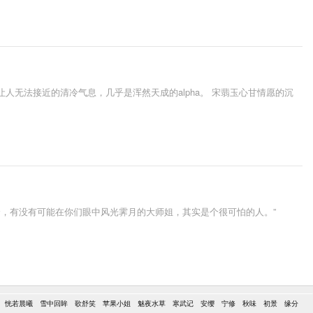
人无法接近的清冷气息，几乎是浑然天成的alpha。 宋翡玉心甘情愿的沉
个，有没有可能在你们眼中风光霁月的大师姐，其实是个很可怕的人。”
恍若晨曦
雪中回眸
歌舒笑
苹果小姐
魅夜水草
寒武记
安缨
宁修
秋味
初景
缘分