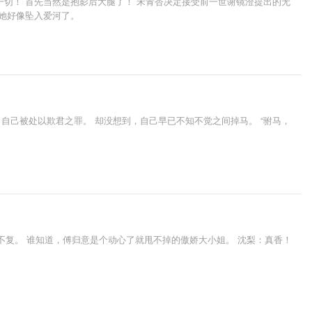
切！ 首先当然是抱影后大腿了！ 宋青杏决定接受前一世谢镜澄提出的无
她好像坠入爱河了。
己被处以欺君之罪。 却没想到，自己早已不知不觉之间掉马。 “驸马，
不复。 谁知道，傅归意是个动心了就甩不掉的傲娇大小姐。 沈梨：真香！