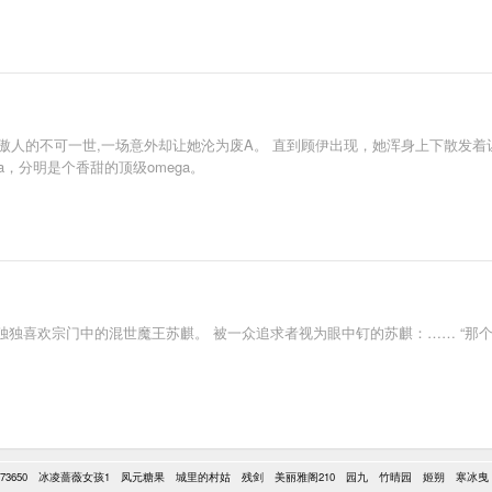
傲人的不可一世,一场意外却让她沦为废A。 直到顾伊出现，她浑身上下散发着让
a，分明是个香甜的顶级omega。
独喜欢宗门中的混世魔王苏麒。 被一众追求者视为眼中钉的苏麒：…… “那
73650
冰凌蔷薇女孩1
凤元糖果
城里的村姑
残剑
美丽雅阁210
园九
竹晴园
姬朔
寒冰曳