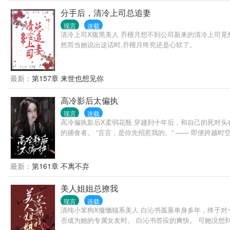
分手后，清冷上司总追妻
现言
连载
清冷上司X腹黑美人 乔檀月想不到公司新来的清冷上司竟然
然而当她说出这话时,乔檀月终究还是心软了。
最新：
第157章 来世也想见你
高冷影后太偏执
现言
连载
高冷偏执影后X柔弱花瓶 穿越到十年后，和自己的死对头
的捕食者。 “言言，是你先招惹我的。” —— 即便跨越
最新：
第161章 不离不弃
美人姐姐总撩我
现言
连载
清纯小笨狗X慵懒猫系美人 白沁书孤寡单身多年，终于对
否成为她的专属女友时。 白沁书答应的爽快。 可她没想