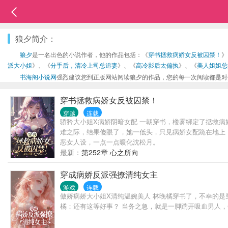
狼夕简介：
狼夕
是一名出色的小说作者，他的作品包括：《
穿书拯救病娇女反被囚禁！
》
派大小姐
》、《
分手后，清冷上司总追妻
》、《
高冷影后太偏执
》、《
美人姐姐总
书海阁小说网
强烈建议您到正版网站阅读狼夕的作品，您的每一次阅读都是对
穿书拯救病娇女反被囚禁！
穿越
连载
骄矜大小姐X病娇阴暗女配 一朝穿书，楼雾绑定了拯救病
难之际，结果傻眼了，她一低头，只见病娇女配跪在地上
恶女人设，一点一点暖化沈松月。
最新：
第252章 心之所向
穿成病娇反派强撩清纯女主
游戏
连载
傲娇病娇大小姐X清纯温婉美人 林晚橘穿书了，不幸的是
橘：还有这等好事？ 当务之急，就是一脚踹开吸血男人