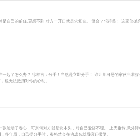
是自己的前任,更想不到,对方一开口就是求复合。 复合？想得美！ 这家伙抛弃
在一起了怎么办？ 徐柚言：分手！当然是立即分手！ 谁让那可恶的家伙当着
时空，也无法抵挡对你的心动。
一张脸动了春心，可奈何对方就是块木头，对自己爱搭不理。 上天垂怜,意外
到，多年后，自己提分手时，秦悠然会在功成名就后疯狂报复。