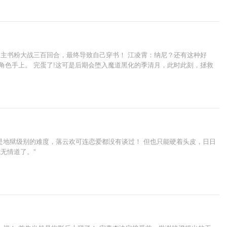
主书粉大战三百回合，最终导致自己穿书！ 江凌霄：纳尼？还有这种好
角色手上。 完蛋了!这可是后期会堕入魔道黑化的季清月，此时此刻，拯救
是地狱级别的难度，落云欢可连恋爱都没有谈过！ 但也只能硬着头皮，日日
无情道了。”