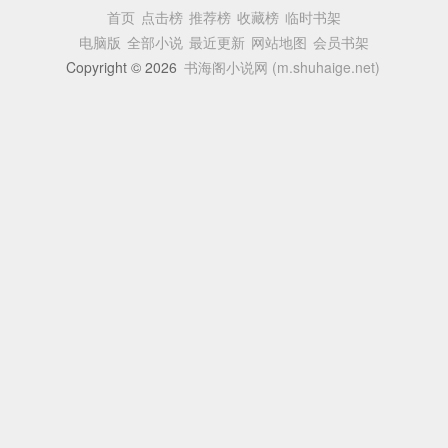
首页
点击榜
推荐榜
收藏榜
临时书架
电脑版
全部小说
最近更新
网站地图
会员书架
Copyright © 2026
书海阁小说网 (m.shuhaige.net)