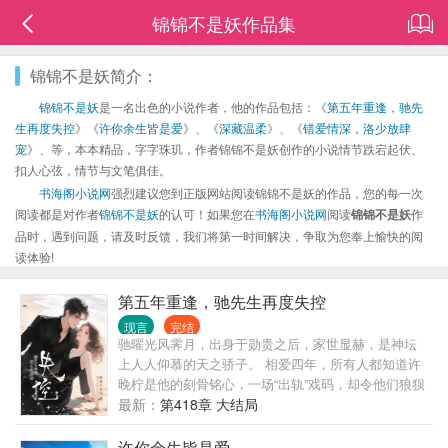
锦锦不是妖作品集
锦锦不是妖简介：
锦锦不是妖
是一名出色的小说作者，他的作品包括：《
第五年重逢，驰先
生再度失控
》《
许你余生皆是爱
》、《
深藏温柔
》、《
错爱情深，洛少放肆
宠
》、等，本本精品，字字珠玑，作者锦锦不是妖创作的小说情节跌宕起伏、
扣人心弦，情节与文笔俱佳。
书海阁小说网
强烈建议您到正版网站阅读锦锦不是妖的作品，您的每一次
阅读都是对作者
锦锦不是妖
的认可！如果您在
书海阁小说网
阅读
锦锦不是妖
作
品时，遇到问题，请及时反馈，我们将第一时间解决，争取为您奉上愉快的阅
读体验!
第五年重逢，驰先生再度失控
现言
完结
驰曜光风霁月，出身于勋贵之后，家世显赫，是神坛
上人人仰慕的天之骄子。 相爱四年，所有人都知道许
晚柠是他的刻骨铭心，一场“出轨”戏码，却令他们狼狈
分手。 五年后重逢，他将她按在墙上，眼底是毁天灭
最新：
第418章 大结局
地的恨：“既然从我的世界消失，那就消失得干净点，
不要再让我见到你。” 她回答得干脆利落，“好。” 驰曜
许你余生皆是爱