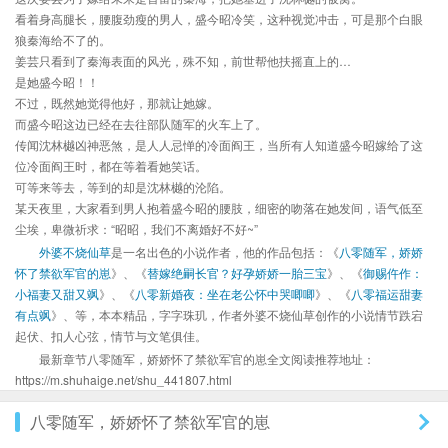
看着身高腿长，腰腹劲瘦的男人，盛今昭冷笑，这种视觉冲击，可是那个白眼
狼秦海给不了的。
姜芸只看到了秦海表面的风光，殊不知，前世帮他扶摇直上的…
是她盛今昭！！
不过，既然她觉得他好，那就让她嫁。
而盛今昭这边已经在去往部队随军的火车上了。
传闻沈林樾凶神恶煞，是人人忌惮的冷面阎王，当所有人知道盛今昭嫁给了这
位冷面阎王时，都在等着看她笑话。
可等来等去，等到的却是沈林樾的沦陷。
某天夜里，大家看到男人抱着盛今昭的腰肢，细密的吻落在她发间，语气低至
尘埃，卑微祈求：“昭昭，我们不离婚好不好~”
外婆不烧仙草
是一名出色的小说作者，他的作品包括：《
八零随军，娇娇
怀了禁欲军官的崽
》、《
替嫁绝嗣长官？好孕娇娇一胎三宝
》、《
御赐仵作：
小福妻又甜又飒
》、《
八零新婚夜：坐在老公怀中哭唧唧
》、《
八零福运甜妻
有点飒
》、等，本本精品，字字珠玑，作者外婆不烧仙草创作的小说情节跌宕
起伏、扣人心弦，情节与文笔俱佳。
最新章节八零随军，娇娇怀了禁欲军官的崽全文阅读推荐地址：
https://m.shuhaige.net/shu_441807.html
八零随军，娇娇怀了禁欲军官的崽