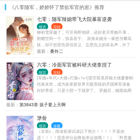
《八零随军，娇娇怀了禁欲军官的崽》推荐
七零：随军辣媳带飞大院暴富逆袭
现言
完结
柳初雪穿越了，可开局即地狱，还好老天带她不薄，
附赠空间一个，惊喜若干。 原身未婚夫一家想另攀高
枝，却不想背负背信弃义、忘恩负义的坏名声，许了
好处给原身大伯一家，两家沆瀣一气想坏原主清白。
最新：
番外二
是可忍，孰不可忍。 反手揭露所有伪善者，雷霆手段
以牙还牙，带着二房自立门户。 只是随着事情发展，
六零：冷面军官被科研大佬拿捏了
她发现自己不仅穿越还穿书了。 要退婚的未婚夫竟然
现言
完结
是男主，而女主则是面甜心黑，为得到男主不惜幕后
[军婚+年代+大佬+打脸+1v1]雷空双系异能大佬夏黎刚
操纵害了原身一家子。 自家爸竟不是柳家亲生子？ 其
结束末世，成为执掌新世界天眼系统的开国将军准备
身世还扑朔迷离。 看她如何在众人的嘲讽中报书仇、
好好养老，只是小憩一下就穿了。 穿越后，她面临两
找工作、嫁大院、考大学、寻亲人、开工厂，让那些
个选择： ——要么嫁给一个让她结婚后让着小三的自
嘲讽过他们的人羡慕、嫉妒、悔青肠。 这泼辣性子让
以为是妈宝男，要么下乡去穷乡僻壤的地方当知青。
最新：
第3843章 孩子要上天啊
本想破财报恩的傅延承越看越喜欢，越喜欢越心痒，
夏黎：拳头硬了！就这样的小白脸，我一拳能打一个
一心想把人扒拉到自己碗里来，不对，扒拉到自己怀
加强连！ 努力为首长爹官复原职，成为首长爹最贴心
犟骨
里来。 于是各种攻略，各种献殷勤，最终以‘救命之
的米虫小棉袄好好养老他不香吗？ 可是努力着，努力
恩，以身相许’的不要脸口头禅抱得美人归。
现言
连载
着，夏黎回头一看。 嗯？我这军职怎么比我首长爹还
（非双c，阅读前请试读以下简介！！！！不喜勿
高了？ 南岛一大队来了位漂亮新知青，小姑娘一身痞
进！！！！恶意评分会降低幸运值哦！！） 「矜贵傲