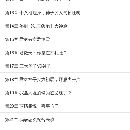
第13章 十八祖现身，神子的人气超旺噢
第14章 签到【法天象地】大神通
第15章 君家有女君怡雪
第16章 君傲天：你是在打我脸？
第17章 三大圣子VS神子
第18章 君家神子实力初展，拜服声一片
第19章 我圣人境的修为被发现了？
第20章 两情相悦，喜事临门
第21章 我该怎么配合表演