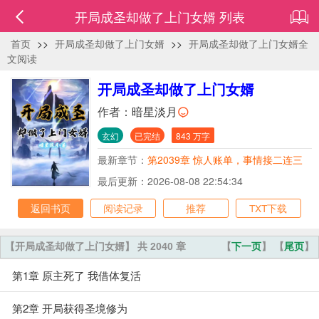
开局成圣却做了上门女婿 列表
首页
>>
开局成圣却做了上门女婿
>>
开局成圣却做了上门女婿全
文阅读
开局成圣却做了上门女婿
作者：
暗星淡月
玄幻
已完结
843 万字
最新章节：
第2039章 惊人账单，事情接二连三
最后更新：2026-08-08 22:54:34
返回书页
阅读记录
推荐
TXT下载
【开局成圣却做了上门女婿】 共 2040 章
【
下一页
】 【
尾页
】
第1章 原主死了 我借体复活
第2章 开局获得圣境修为