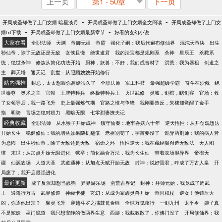
上一页
第1 - 50章
下一页
-
-
开局成圣却做了上门女婿 暗星淡月
开局成圣却做了上门女婿全文阅读
开局成圣却做了上门女
-
-
婿txt下载
开局成圣却做了上门女婿最新章节
好看的玄幻小说
大家在看
全职法师
天渊
帝御无疆
帝霸
强化子嗣：我后代遍布修仙界
混沌天帝诀
出生
秒仙帝，除了无敌还是无敌
女侠且慢
绝世道君
我的法宝都是规则系
杀神
星辰王
杀戮系
统，绝世杀神
修炼从简化功法开始
厨神，妖兽：不好，我们成食材了
洪荒：我为器祖
剑道之
主
葬天塔
遮天记
乱世：从照顾嫂嫂开始修行
站内强推
封总，太太想跟你离婚很久了
全职法师
军工科技
最强超级学霸
奋斗在沙俄
绝
世毒尊
奥术之主
官狱
王牌特种兵
终极特种兵王
灭世武修
灵墟，剑棺，瞎剑客
官场：救
了女领导后，我一路飞升
史上最强炼气期
官路之谁与争锋
我刚要造反，朱棣却觉醒了金手
指
明骑
官场之绝对权力
黑暗无限
七零甜妻撩夫记
经典收藏
全职法师
从水猴子开始成神
镇守仙秦：地牢吞妖六十年
逆天悟性：从开创观想法
开始长生
稳健修仙：我的增益效果随机翻倍
老祖别苟了，宇宙要没了
诡异药剂师：我的病人皆
为恐怖
出生秒仙帝，除了无敌还是无敌
宿命之环
悟性逆天：我在藏经阁创造无敌法
天人图
谱
末世：从加点开始无限进化
狱卒：简化融合万法，我为长生仙
带着农场混异界
帝御无
疆
仙源农场
人道大圣
武道通神：从加点天赋开始无敌
封神：说好昏君，咋成了万古人皇
开
局废了，我开启最强进化
最近更新
成了反派却想当舔狗
异界游乐场
蛮荒古界记
封神：拜师元始，我竟成了周武
王
逍遥行万古
武界修道
神级卡徒
玄幻：从成为家族灵兽开始
帝国权杖
逆女！他镇压大
凶，你逐他出宗？
聚灵飞升
穿越斗罗之擂鼓瓮金锤
全球万鬼夜行
一剑九州
太平令
娘子真
不是蛇妖
巫门诡道
我只想安静的做两界生意
西游：我截教散了，你佛门没了
开局修仙界：我