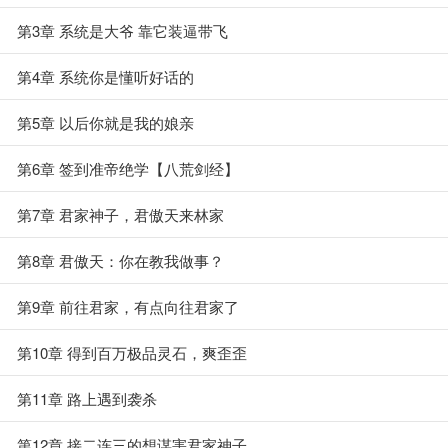
第3章 系统是大爷 靠它装逼带飞
第4章 系统你是懂听好话的
第5章 以后你就是我的娘亲
第6章 签到准帝绝学【八荒剑经】
第7章 君家神子，君傲天来林家
第8章 君傲天：你在教我做事？
第9章 前往君家，有点向往君家了
第10章 得到百万极品灵石，爽歪歪
第11章 路上遇到袭杀
第12章 接二连三的想谋害君家神子