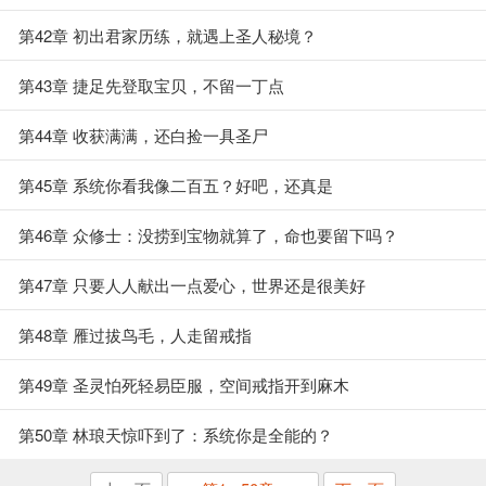
第42章 初出君家历练，就遇上圣人秘境？
第43章 捷足先登取宝贝，不留一丁点
第44章 收获满满，还白捡一具圣尸
第45章 系统你看我像二百五？好吧，还真是
第46章 众修士：没捞到宝物就算了，命也要留下吗？
第47章 只要人人献出一点爱心，世界还是很美好
第48章 雁过拔鸟毛，人走留戒指
第49章 圣灵怕死轻易臣服，空间戒指开到麻木
第50章 林琅天惊吓到了：系统你是全能的？