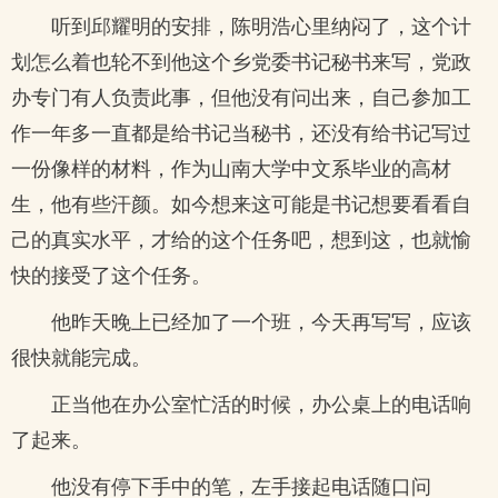
听到邱耀明的安排，陈明浩心里纳闷了，这个计
划怎么着也轮不到他这个乡党委书记秘书来写，党政
办专门有人负责此事，但他没有问出来，自己参加工
作一年多一直都是给书记当秘书，还没有给书记写过
一份像样的材料，作为山南大学中文系毕业的高材
生，他有些汗颜。如今想来这可能是书记想要看看自
己的真实水平，才给的这个任务吧，想到这，也就愉
快的接受了这个任务。
他昨天晚上已经加了一个班，今天再写写，应该
很快就能完成。
正当他在办公室忙活的时候，办公桌上的电话响
了起来。
他没有停下手中的笔，左手接起电话随口问