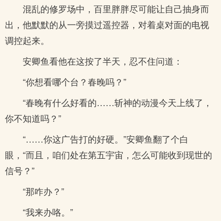
混乱的修罗场中，百里胖胖尽可能让自己抽身而
出，他默默的从一旁摸过遥控器，对着桌对面的电视
调控起来。
安卿鱼看他在这按了半天，忍不住问道：
“你想看哪个台？春晚吗？”
“春晚有什么好看的……斩神的动漫今天上线了，
你不知道吗？”
“……你这广告打的好硬。”安卿鱼翻了个白
眼，“而且，咱们处在第五宇宙，怎么可能收到现世的
信号？”
“那咋办？”
“我来办咯。”