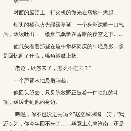
对面的屋顶上，打火机的微光在雪地中燃起。
烟头的橘色火光缓缓蔓延，一个身影深吸一口气
后，缓缓吐出，一缕烟气飘散在昏暗的夜空之下……
他低头看着那些在屋中举杯同庆的年轻身影，像
是回忆起了什么，嘴角微微上扬。
“老赵，既然来了，怎么不进去？”
一个声音从他身后响起。
他回头望去，只见陈牧野正披着一件暗红的斗
篷，缓缓走到他的身边。
“嘿嘿，你不也没进去吗？”赵空城咧嘴一笑，“我
还以为，你今年回不来了……毕竟上京离沧南，还是