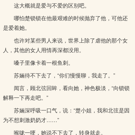
这大概就是爱与不爱的区别吧。
哪怕楚锁锁在他最艰难的时候抛弃了他，可他还
是爱着她。
也许对某些男人来说，世界上除了虐他的那个女
人，其他的女人用情再深都没用。
嗓子里像卡着一根鱼刺。
苏婳待不下去了，“你们慢慢聊，我走了。”
闻言，顾北弦回眸，看向她，神色极淡，“向锁锁
解释一下再走吧。”
苏婳深呼吸一口气，说：“楚小姐，我和北弦是因
为不想刺激奶奶才……”
喉咙一哽，她说不下去了，转身就走。