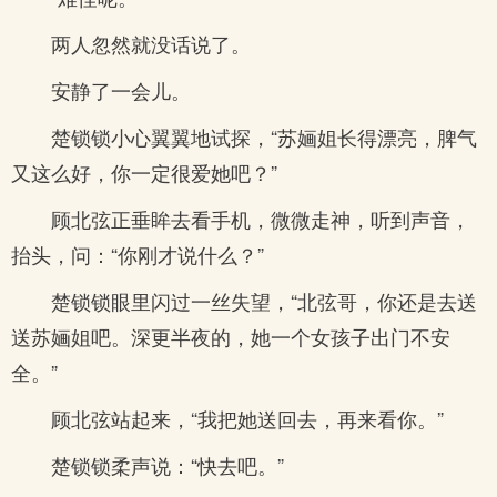
两人忽然就没话说了。
安静了一会儿。
楚锁锁小心翼翼地试探，“苏婳姐长得漂亮，脾气
又这么好，你一定很爱她吧？”
顾北弦正垂眸去看手机，微微走神，听到声音，
抬头，问：“你刚才说什么？”
楚锁锁眼里闪过一丝失望，“北弦哥，你还是去送
送苏婳姐吧。深更半夜的，她一个女孩子出门不安
全。”
顾北弦站起来，“我把她送回去，再来看你。”
楚锁锁柔声说：“快去吧。”