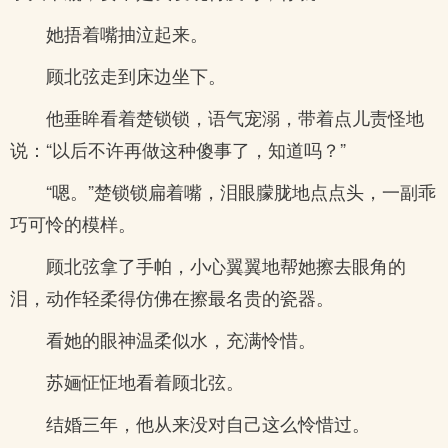
她捂着嘴抽泣起来。
顾北弦走到床边坐下。
他垂眸看着楚锁锁，语气宠溺，带着点儿责怪地
说：“以后不许再做这种傻事了，知道吗？”
“嗯。”楚锁锁扁着嘴，泪眼朦胧地点点头，一副乖
巧可怜的模样。
顾北弦拿了手帕，小心翼翼地帮她擦去眼角的
泪，动作轻柔得仿佛在擦最名贵的瓷器。
看她的眼神温柔似水，充满怜惜。
苏婳怔怔地看着顾北弦。
结婚三年，他从来没对自己这么怜惜过。