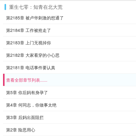
重生七零：知青在北大荒
第2185章 被卢华刺激的想通了
第2184章 工作被抢走了
第2183章 上门无视掉你
第2182章 大家看穿的小心思
第2181章 电话事件要认真
查看全部章节列表......
第5章 你后妈有身孕了
第4章 何同志，你做事太绝
第3章 后妈出面阻拦
第2章 险恶用心