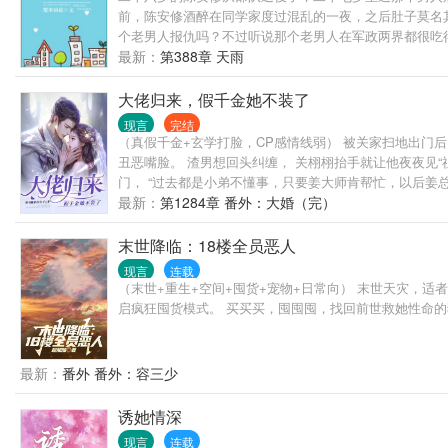
前，陈安修酒醉在同学家度过混乱的一夜，之后肚子莫名
个老男人报仇吗？不过听说那个老男人在军政两界都很吃
亲爱的大袁的配角翻身文：
最新：
第388章 天雨
大佬归来，假千金她不装了
现言
完结
（真假千金+玄学打脸，CP感情线弱） 被关家扫地出门
丑恶嘴脸。 渣男想回头纠缠， 关栩栩抬手就让他夜夜见“
门， “过去都是小弟不懂事，只要姜大师肯帮忙，以后姜
然是个真玄门大佬。 驱邪，画符，救人，还要追金大腿。 
最新：
第1284章 番外：大婚（完）
末世降临：18楼全员恶人
现言
连载
（末世+重生+空间+囤货+宠物+日常向） 末世天灾，
启疯狂囤货模式。 买买买，囤囤囤，找回前世救她性命
最新：
番外 番外：容三少
诱她情深
现言
连载