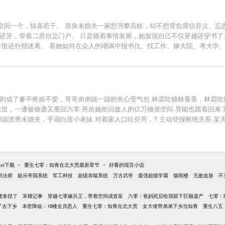
空间一个，惊喜若干。 原身未婚夫一家想另攀高枝，却不想背负背信弃义、忘
牙还牙，带着二房自立门户。 只是随着事情发展，她发现自己不仅穿越还穿书了
身世还扑朔迷离。 看她如何在众人的嘲讽中报书仇、找工作、嫁大院、考大学
心想把人扒拉到自己碗里来，不对，扒拉到自己怀里来。 于是各种攻略，各种
则成了爹不疼娘不爱，哥哥弟弟踹一踹的夹心受气包 林霜吃糖林蔓看，林霜吃
末世，一遭被偷袭又重回六零 死前她抢回敌人的亿万物资空间 异能也跟着回来了
脚踹渣男未婚夫，手扇白莲小表妹 对着家人口吐芬芳，? 主动登报断绝关系 某
嘴角一勾：相个亲还来拼个桌，是不是今晚我俩拱被窝？ 林蔓：臭流氓 霍清辞
天涯海角是我家 霍清辞笑了笑：有蔓蔓的地方就是家，蔓蔓，我的钱给你，命
-
-
xt下载
重生七零：知青在北大荒最新章节
好看的现言小说
职法师
娱乐帝国系统
军工科技
超级吞噬系统
万古武帝
最强超级学霸
烟雨楼
无敌血脉
不
佬拿捏了
宋檀记事
穿越七零嫁兵王，带着空间成首富
六零：爸妈死后给我留下巨额遗产
七零：
了去下乡
末世降临：18楼全员恶人
重生七零：知青在北大荒
女大佬带弟弟下乡当知青
重生八五