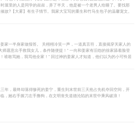
当时屋里的人是同学的叔叔，弄了半天，他是被一个老男人给睡了。要找那
催故?【大雾】有生子情节。我家大宝写的重生和竹马生包子的温馨宠文。
要姜家一半身家做报答。 关栩栩冷笑一声，一道真言符，直接揭穿关家人的
姜大师愿意出手救我女儿，条件随便提！” 一向和姜家有旧怨的徐家舔着脸登
姐！谁敢骂她，我骂他全家！” 回过神的姜家人才知道，他们以为的小可怜居
了。”
求生三年，最终却落得惨死的姜宁，重生到末世前三天抢占先机夺回空间，开
来临，她右手握刀左手撸狗，在文明丧失道德沦陷的末世中乘风破浪！