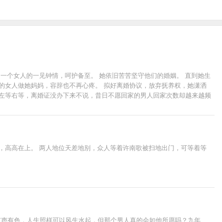
一个女人的一见钟情，呵护备至。 她依旧苦苦坚守他们的婚姻。 直到她生
的女人做她妈妈，容辞也不再心疼。 拟好离婚协议，放弃抚养权，她潇洒
她左等右等，离婚证没办下来不说，昔日不愿回家的男人回家次数却越来越频
，高高在上。 两人地位天差地别，众人等着许南歌被扫地出门，可等着等
有声有色，人生照样可以风生水起，但那个男人真的会如他所愿吗？九年