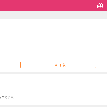
TXT下载
与文笔俱佳。