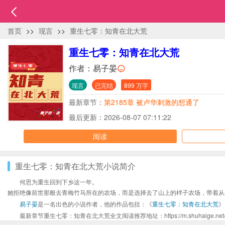
首页
>>
现言
>>
重生七零：知青在北大荒
重生七零：知青在北大荒
作者：
易子晏
现言
已完结
899 万字
最新章节：
第2185章 被卢华刺激的想通了
最后更新：2026-08-07 07:11:22
阅读
重生七零：知青在北大荒小说简介
何思为重生回到下乡这一年。
她拒绝像前世那般去青梅竹马所在的农场，而是选择去了山上的柈子农场，带着从
易子晏
是一名出色的小说作者，他的作品包括：《
重生七零：知青在北大荒
》
最新章节重生七零：知青在北大荒全文阅读推荐地址：https://m.shuhaige.net/shu