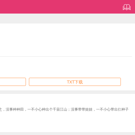
TXT下载
之，没事种种田，一不小心种出个千亩江山；没事带带娃娃，一不小心带出仨种子