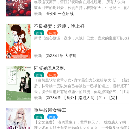
临澈连夜离开，留江祁安独自在婚礼现场。 所有人认为，
镀金回来的周时晏，矜贵自持，权势滔天。生意场上，他
原本想藏一辈子，直到小姑娘站在他房间门口。 —— 
最新：
番外5 一点后续
安。 —— 纪临澈此生最后悔的事，便是那次婚礼没有赶
不良娇妻：老师，晚上好
青春
完结
新书《婚心荡漾：夜少，来战》已发，喜欢的宝宝可以收藏
最新：
第2341章 大结局
同桌她又A又飒
青春
完结
〔白切黑软萌卖乖少女×真学霸实力苏宠校草大佬〕 （新
后，林青柚一度以为自己会被他一巴掌拍墙上，抠都抠不
去，脑子里也只有这点庸俗的浪漫，你别嫌我俗气。” [片
灰：“一个巴掌拍不响，这事……” 没等他说完，一个巴掌
最新：
第734章 【番外】路过人间（21）【完】
重生校园女特工
青春
连载
【全文免费】 洛离重生了，世界翻天了。 成绩感人？呵
嗯？还有人胆大包天动她的人？来来来，一发爆头送你回家