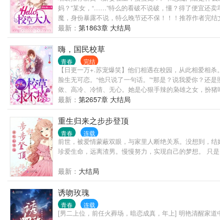
妈？”某女，“……”特么的看破不说破，懂？得了便宜
魔，身份暴露不说，特么晚节还不保！！！推荐作者完结文，
最新：
第1863章 大结局
嗨，国民校草
青春
完结
【日更一万+.苏宠爆笑】他们相遇在校园，从此相爱相杀。
脸生无可恋。“他只说了一句话。”“那是？说我爱你？还
敛、高冷、冷情、无心。她是心狠手辣的枭雄之女，扮猪
最新：
第2657章 大结局
重生归来之步步登顶
青春
连载
前世，被爱情蒙蔽双眼，与家里人断绝关系。没想到，结
珍爱生命，远离渣男。慢慢努力，实现自己的梦想。 只
最新：
大结局
诱吻玫瑰
青春
连载
[男二上位，前任火葬场，暗恋成真，年上] 明艳清醒家