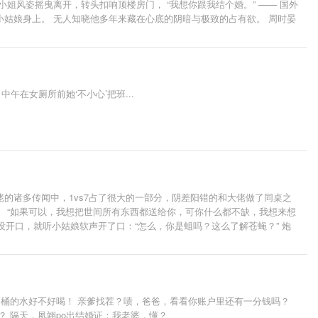
姐风姿摇曳离开，转头扣响顶楼房门， “我想你跟我结个婚。” —— 国外
姑娘身上。 无人知晓他多年来藏在心底的阴暗与极致的占有欲。 周时晏
后将她抵在门框，锁住她的手吻到她快要断气，抱着她，口中唤了一夜江祁
落空。 玫瑰从不为他回头。
在女厕所前她‘不小心’把班...
佬的诸多传闻中，1vs7占了很大的一部分，阴差阳错的和大佬做了同桌之
 “如果可以，我想把世间所有东西都送给你，可你什么都不缺，我想来想
还没开口，就听小姑娘软声开了口：“怎么，你是蛆吗？这么了解苍蝇？” 炮
” 不够的话还有。 1V1|甜宠无虐|校园文系列之湘州三中
马桶的水好不好喝！ 亲爹找茬？啧，爸爸，看看你账户里还有一分钱吗？
 隔天，夙翊po出结婚证：我老婆，懂？