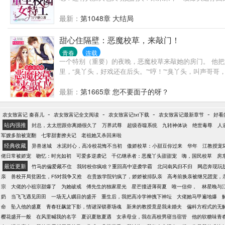
最新：
第1048章 大结局
甜心住隔壁：恶魔校草，来敲门！
青春
连载
一个特别（重要）的夜晚，恶魔校草来敲她的房门。 他把
里，“臭丫头，好戏还在后头。”“哼！”“臭丫头，叫声哥哥
最新：
第1665章 您不要面子的呀？
-
-
-
-
农女致富记 秦喜儿
农女致富记全文阅读
农女致富记txt下载
农女致富记最新章节
好看
站内强推
封总，太太想跟你离婚很久了
万界武尊
超级吞噬系统
九转神体诀
绝世毒尊
人
军嫂多胎被宠翻
七零甜妻撩夫记
老祖她又杀回来啦
经典收藏
异兽迷城
水泥封心，高冷校花悔不当初
傲娇校草：小甜豆你过来
华年
江教授宠
佬日常被娇宠
吻忆：时光如初
可爱多逆袭记
千亿继承者：恶魔丫头甜甜宠
嗨，国民校草
房
最近更新
竹马的偏爱藏不住
我转校你疯啥？重回高中逆袭学霸
北问南风归不归
网恋奔现玩
亲
兽校开局贫困生，F5对我争又抢
在贵族学院钓疯了，娇娇被排队亲
高考前换亲被继兄团宠，
宗
大佬的小祖宗甜爆了
为她破戒
傅先生的独家星光
星芒撞进薄荷夏
唯一信仰，
林星晚与
奶
当飞飞遇见田田
一场无人瞩目的盛开
重生后，我把高冷学神拽下神坛
大佬她马甲遍地爆
命
坠入他的盛夏
青春狂飙篮下影，情谜深锁赛场魂
新来的教授竟是我未婚夫
偏科方程式的无
樱花盛开一般
在风里喊我的名字
夏识夏散夏遇
女承母业，我在高校男寝当宿管
他的软糖味青