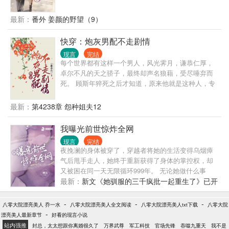
一个女人，要砍了我的脚。” 卫绵：“你穿了死人的鞋
瘫子？ 这还了得？ 大佬怒了，撸起袖子开始挖坑，算
——” …… “大师，你看我这辈子能红吗？” 卫绵：“这
你们运气好，在末世的时候，本大佬都是管杀不管埋
最新：
番外 姜颜的野望（9）
个问题你养小鬼之前不就知道了？”
的。 本以为这世上没有人敢再触她的霉头，可是没想
到第一次见司律就被他按到了被窝里。 姜颜：找死？
快穿：炮灰男配不走剧情
司律：腹肌摸不摸？八块！ 姜颜：？
现言
完结
每个世界都有这样一个男人，风光霁月，谦恭仁厚，
卓尔不凡的天之骄子，最终却声名狼藉，受尽唾弃而
死。 顾斯年猝死之后才知道，原来他就是这种人，专
门为了草根男主逆袭而存在的对照组，用来衬托男主
的光鲜亮丽。 可是凭什么…… 于是顾斯年走上了反抗
最新：
第4238章 怨种姐夫12
之路，成为了男主的表哥，男主的师兄，男主的学
长… 炮灰走出剧本，活出自己的人生
我曝光前世惊炸全网
现言
完结
夜挽澜的身体被穿了，穿越者将她的生活变得乌烟瘴
气后甩手走人，她终于重新获得了身体的掌控权，却
又被困在同一天无限循环999年。 无论她做什么事
情，一切都会重来，被逼成了一个掌控无数技能的疯
最新：
新文《她驯服的三千疯批一起重生了》已开
子。 脱离循环那天，面对残局，所有人都笑她回天无
力，直到她的前世今生无意被曝光—— 夜挽澜从十丈
-
-
-
八零大院漂亮美人 乔一水
八零大院漂亮美人全文阅读
八零大院漂亮美人txt下载
八零大院
高处轻功跃下，毫发无损 有人解释：她吊了威亚 夜挽
-
漂亮美人最新章节
好看的现言小说
澜一曲，有死无伤 有人辩白：都是后期特效 夜挽澜再
站内强推
封总，太太想跟你离婚很久了
万界武尊
军工科技
官场先锋
吞噬九重天
我不是