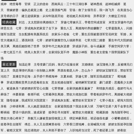
现太乙神针，妙手回春 有人掩饰：提前写好的剧本 此
戏神
绝世毒尊
官狱
正义的使命
西南风云：三十年江湖往事
诸神愚戏
超神机械师
遮
后，失落百年的武学秘法、缂丝技术、戏曲文艺重现
天
替嫁娇妻：偏执总裁宠上瘾
史上最强炼气期
官场：救了女领导后，我一路飞升
在美漫当心
于世…… 为她疯狂找借口的大佬们：…… 能不能收敛
灵导师的日子
建立超级家族：从52年隐居开始
老祖她又杀回来啦
异界双穿：大糖盐王传说
点？ 他们快编不下去了！ · 夜挽澜忽然发现她能听到
经典收藏
封总，太太想跟你离婚很久了
穿越七零嫁兵王，带着空间成首富
末世女穿越年代的
古董的交谈，不经意间掌握了古今中外的八卦。 次
肆意生活
七零：穿成炮灰把家卖了去下乡
重生八五，离婚海钓养娃赚翻了
七零凝脂美人，闪婚
日，华夏典籍天启大典问世。 隔天，国际新闻报道宁
随军当团宠
当女配拥有美颜系统后
农家乐小老板
七零，重生后我被最强军官花样宠
军婚，末
太祖宝藏被发现。 后知后觉终于发现不对劲的古董
世大佬嫁兵王，遇强则强
七零：娇娇军嫂搬空仇人钱财养崽
七零大院二婚妻
重生年代大院娇媳
们：？？？ 夜挽澜伸出手：我带你们回家 · 我神州瑰
美又飒
离婚后她惊艳了世界
快穿年代之炮灰逆袭
穿成孩子妈，奋斗成赢家
手握空间穿六零：
宝，终归华夏 新的时代，她是唯一的炬火 他以生命为
一窝七崽五个兵
绝美人鱼穿八零，全家排队宠不停
魔眼小神医
重生者太密集？我带国家队下
赌，赌一个有她的神州盛世
场
最近更新
知温赴寒
主母变豪门后妈，靠武力征服全家
京婚缠欢
妹宝随爸入赘，反被继兄们
宠上天
我是薄情钓系姐！你别吻上来啊
男朋友都是人外，怎么办？
娇软妹宝随军后，禁欲军官
沦陷了
直播玄学赶海：反手捞个男模海神
京夏未眠
穿越七零，随军后我成团宠了
蜀地酱
事
穿成京圈权贵男主的恶毒前女友
恶女抢婚去随军，被绝嗣军官娇宠
豪门虐爱：恶魔夜少太撩
人
被逼换亲？娇娇撩的军官心尖颤
七零替嫁，全家供她暴富赢麻了
和情敌共感后，傲娇竹马火
葬场了
仲夏夜吻
春潮不眠
七零藏孕肚离婚，禁欲大佬急红眼
带着爸妈穿年代，离婚被大佬娇
宠
随母改嫁，我成军区大院团宠！
穿成炮灰女配，被禁欲长官宠坏了
七零小孤女，硬闯大院找
亲爸
少帅请和离，夫人她是顶级恶女
全家逼我抵债？我送全家入狱
万物可交易？真千金掌生死
断祸福
婴语十级的我，速成富婆
挺孕肚寻夫随军，被禁欲大佬爆宠
暗藏新婚
海岛随军孕吐，
禁欲大佬心疼坏了
美貌万人嫌被贵族怪物宠上天
绑定神豪系统，谁还做假名媛
小饕餮成精后，
挺着孕肚去随军
傅总，夫人又去摆摊算命啦
六零香江摆地摊，全港喊我大佬
娇娇女医挺孕肚随
军，被糙汉宠哭
陆总请跪好，夫人和崽不要你了
入职地府当法官，死了都还要上班
娇夜欲