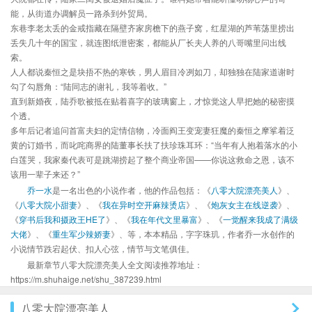
能，从街道办调解员一路杀到外贸局。
东巷李老太丢的金戒指藏在隔壁齐家房檐下的燕子窝，红星湖的芦苇荡里捞出
丢失几十年的国宝，就连图纸泄密案，都能从厂长夫人养的八哥嘴里问出线
索。
人人都说秦恒之是块捂不热的寒铁，男人眉目冷冽如刀，却独独在陆家道谢时
勾了勾唇角：“陆同志的谢礼，我等着收。”
直到新婚夜，陆乔歌被抵在贴着喜字的玻璃窗上，才惊觉这人早把她的秘密摸
个透。
多年后记者追问首富夫妇的定情信物，冷面阎王变宠妻狂魔的秦恒之摩挲着泛
黄的订婚书，而叱咤商界的陆董事长扶了扶珍珠耳环：“当年有人抱着落水的小
白莲哭，我家秦代表可是跳湖捞起了整个商业帝国——你说这救命之恩，该不
该用一辈子来还？”
乔一水
是一名出色的小说作者，他的作品包括：《
八零大院漂亮美人
》、
《
八零大院小甜妻
》、《
我在异时空开麻辣烫店
》、《
炮灰女主在线逆袭
》、
《
穿书后我和摄政王HE了
》、《
我在年代文里暴富
》、《
一觉醒来我成了满级
大佬
》、《
重生军少辣娇妻
》、等，本本精品，字字珠玑，作者乔一水创作的
小说情节跌宕起伏、扣人心弦，情节与文笔俱佳。
最新章节八零大院漂亮美人全文阅读推荐地址：
https://m.shuhaige.net/shu_387239.html
八零大院漂亮美人