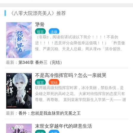
《八零大院漂亮美人》推荐
犟骨
现言
连载
（非双c，阅读前请试读以下简介！！！！不喜勿
进！！！！恶意评分会降低幸运值哦！！） 「矜贵傲
慢、严肃沉稳、天龙人总裁」周从谨vs「清冷倔强、
看透世事、普通阶级书香美人」沈宜 沈宜从来都十分
清楚，如周从谨这种人，是普通阶级无法奢望的存
最新：
第346章 番外三（完结）
在。 多少下位者试图向上攀升，又有多少上位者愿意
屈高就下？ 长久的俯视终究会滋生傲慢，天生的上位
不是高冷指挥官吗？怎么一亲就哭
从来罔顾脚下众生。 她原以为周从谨是特别的。他矜
现言
完结
贵有教养，疏离却谦和...... 沈宜以为，即使两人之间
联邦最高级别指挥官时霁，冰冷美丽，禁欲杀伐，是
算不上情侣，也能称作一声朋友。 可当她带着生命仅
朵碰之即死的高岭之花。 大家对待指挥官的态度只有
存三个月的父亲和他相见，包厢外，只听得他对周围
尊敬、再尊敬。 直到皇家学院新生入学第一天—— 谢
朋友冷淡沉声：“陶辛辛能找廉价的男人，我为什么不
灼一身冲锋衣站在人群中，一头灿烂不羁的银发，出
能找廉价的女人？” 父亲直到临终前，依旧颓丧与费
挑的让人挪不开眼： “指挥官，您还记得我吗？” “在上
最新：
番外：您就是我血脉里的无冕之王
解，为何自己视作骄傲的女儿，在周从谨嘴里却成
周医院门口马路边的花园，花园里有一片秃了的草，
了“廉价女”？ 沈宜觉得，周从谨和其他上层阶级终究
您就蹲在草里红着眼眶嗦手指尖尖……” “啊，那可怜
末世女穿越年代的肆意生活
还是一类人。只是他比他们会藏，他的傲慢渗在骨子
见的，我还给您递了纸和草莓牛奶呢！” “………” 现场
里，却用教养伪装起来。他比他们会装，比他们......虚