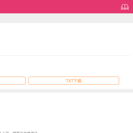
TXT下载
人心弦，情节与文笔俱佳。