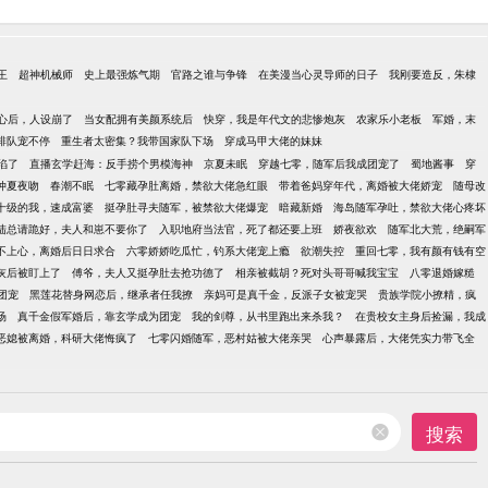
王
超神机械师
史上最强炼气期
官路之谁与争锋
在美漫当心灵导师的日子
我刚要造反，朱棣
心后，人设崩了
当女配拥有美颜系统后
快穿，我是年代文的悲惨炮灰
农家乐小老板
军婚，末
排队宠不停
重生者太密集？我带国家队下场
穿成马甲大佬的妹妹
陷了
直播玄学赶海：反手捞个男模海神
京夏未眠
穿越七零，随军后我成团宠了
蜀地酱事
穿
仲夏夜吻
春潮不眠
七零藏孕肚离婚，禁欲大佬急红眼
带着爸妈穿年代，离婚被大佬娇宠
随母改
十级的我，速成富婆
挺孕肚寻夫随军，被禁欲大佬爆宠
暗藏新婚
海岛随军孕吐，禁欲大佬心疼坏
陆总请跪好，夫人和崽不要你了
入职地府当法官，死了都还要上班
娇夜欲欢
随军北大荒，绝嗣军
不上心，离婚后日日求合
六零娇娇吃瓜忙，钓系大佬宠上瘾
欲潮失控
重回七零，我有颜有钱有空
灰后被盯上了
傅爷，夫人又挺孕肚去抢功德了
相亲被截胡？死对头哥哥喊我宝宝
八零退婚嫁糙
团宠
黑莲花替身网恋后，继承者任我撩
亲妈可是真千金，反派子女被宠哭
贵族学院小撩精，疯
场
真千金假军婚后，靠玄学成为团宠
我的剑尊，从书里跑出来杀我？
在贵校女主身后捡漏，我成
恶媳被离婚，科研大佬悔疯了
七零闪婚随军，恶村姑被大佬亲哭
心声暴露后，大佬凭实力带飞全
搜索