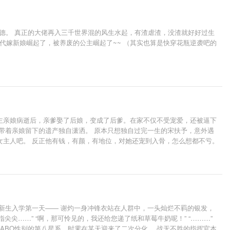
功德。 真正的大佬再入三千世界混的风生水起，有渣虐渣，没渣就好好过生
子的代嫁新娘崛起了，被养废的公主崛起了~~ （其实也算是快穿花瓶逆袭吧的
主亲娘病逝后，亲爹娶了后娘，变成了后爹。在家不仅不受宠爱，还被逼下
带着亲娘留下的遗产独自潇洒。 原本只想独自过完一生的宋扶予，意外遇
女主人吧。 反正他有钱，有颜，有地位，对她还宠到入骨，怎么想都不亏。
新生入学第一天—— 谢灼一身冲锋衣站在人群中，一头灿烂不羁的银发，
尖……” “啊，那可怜见的，我还给您递了纸和草莓牛奶呢！” “………”
在ABO性别的第八星系，时霁在某天迎来了二次分化。 战无不胜的指挥官本