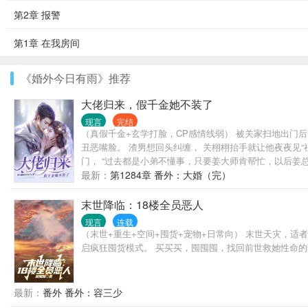
第2章 报警
第1章 在我房间
《婚外今日有雨》推荐
大佬归来，假千金她不装了
现言
完结
（真假千金+玄学打脸，CP感情线弱） 被关家扫地出门
丑恶嘴脸。 渣男想回头纠缠， 关栩栩抬手就让他夜夜见“
门， “过去都是小弟不懂事，只要姜大师肯帮忙，以后姜
然是个真玄门大佬。 驱邪，画符，救人，还要追金大腿。 
最新：
第1284章 番外：大婚（完）
末世降临：18楼全员恶人
现言
连载
（末世+重生+空间+囤货+宠物+日常向） 末世天灾，
启疯狂囤货模式。 买买买，囤囤囤，找回前世救她性命
最新：
番外 番外：容三少