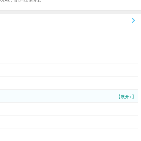
【展开+】