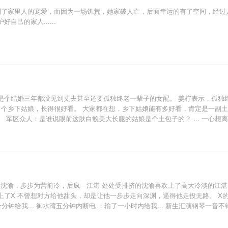
到了家里人的宠爱，而因为一场饥荒，她家破人亡，后面幸运的有了空间，经过
己的家人......
是个结婚三年都没见到丈夫甚至还要孤独终老一辈子的女配。 姜柠表示，孤独
传来了个乡下姑娘，长得很好看。 大家都在想，乡下姑娘能有多好看，肯定是一
 军区众人：是谁说眼前这肤白貌美大长腿的姑娘是个土包子的？ ... 一心
色的嘴角勾起，却温柔的安慰她，“我们是军婚，军婚真的离不了。” 姜柠泄气
墨伸手搂住她纤细的腰肢，嗓音暗哑，“柠柠，我们这辈子都离不了了！”
漂亮受—沈渝，步步为营前冷，后疯—江湛 处处受排挤的沈渝喜欢上了高大冷淡的
了X 不曾想对方给他甜头，却是让他一步步走向深渊，逼得他走投无路。 X的
给我... 御水湾五分钟内断电 ：输了一小时内给我... 新生汇演钢琴一音不错：
看到江湛被人表白时，急忙也像江湛提出了一个请求。 然而一切远没有结束....