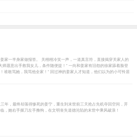
要姜家一半身家做报答。 关栩栩冷笑一声，一道真言符，直接揭穿关家人的
姜大师愿意出手救我女儿，条件随便提！” 一向和姜家有旧怨的徐家舔着脸登
姐！谁敢骂她，我骂他全家！” 回过神的姜家人才知道，他们以为的小可怜居
了。”
求生三年，最终却落得惨死的姜宁，重生到末世前三天抢占先机夺回空间，开
来临，她右手握刀左手撸狗，在文明丧失道德沦陷的末世中乘风破浪！