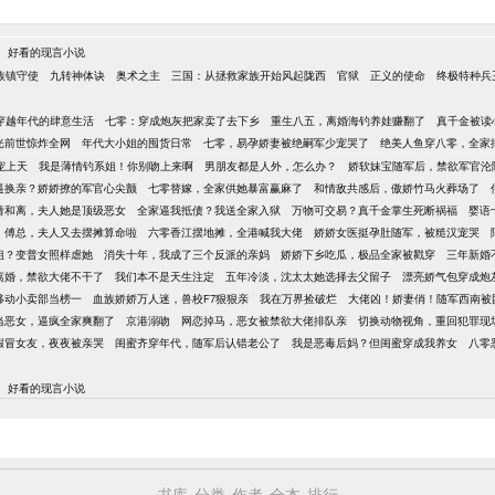
-
好看的现言小说
族镇守使
九转神体诀
奥术之主
三国：从拯救家族开始风起陇西
官狱
正义的使命
终极特种兵
穿越年代的肆意生活
七零：穿成炮灰把家卖了去下乡
重生八五，离婚海钓养娃赚翻了
真千金被读
光前世惊炸全网
年代大小姐的囤货日常
七零，易孕娇妻被绝嗣军少宠哭了
绝美人鱼穿八零，全家
宠上天
我是薄情钓系姐！你别吻上来啊
男朋友都是人外，怎么办？
娇软妹宝随军后，禁欲军官沦
逼换亲？娇娇撩的军官心尖颤
七零替嫁，全家供她暴富赢麻了
和情敌共感后，傲娇竹马火葬场了
请和离，夫人她是顶级恶女
全家逼我抵债？我送全家入狱
万物可交易？真千金掌生死断祸福
婴语
傅总，夫人又去摆摊算命啦
六零香江摆地摊，全港喊我大佬
娇娇女医挺孕肚随军，被糙汉宠哭
姐？变普女照样虐她
消失十年，我成了三个反派的亲妈
娇娇下乡吃瓜，极品全家被戳穿
三年新婚
离婚，禁欲大佬不干了
我们本不是天生注定
五年冷淡，沈太太她选择去父留子
漂亮娇气包穿成炮
移动小卖部当榜一
血族娇娇万人迷，兽校F7狠狠亲
我在万界捡破烂
大佬凶！娇妻俏！随军西南被
当恶女，逼疯全家爽翻了
京港溺吻
网恋掉马，恶女被禁欲大佬排队亲
切换动物视角，重回犯罪现
假冒女友，夜夜被亲哭
闺蜜齐穿年代，随军后认错老公了
我是恶毒后妈？但闺蜜穿成我养女
八零
-
好看的现言小说
书库
分类
作者
全本
排行