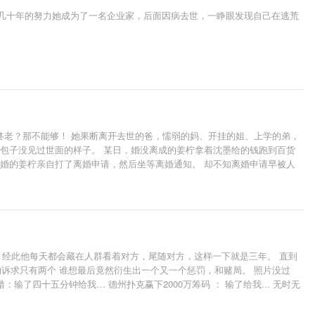
几十年的努力她成为了一名企业家，后面因病去世，一睁眼发现自己在逃荒
终老？那不能够！ 她果断离开去世的爸，懦弱的妈、开挂的姐、上学的弟，
副土包子没见过世面的样子。 某日，婚没离成的姜柠拿着沈墨给的钱跑到百货
想离婚的姜柠亲自打了离婚申请，然后坐等离婚通知。 却不知离婚申请早被人
了，离不了算了，反正这男人肩宽窄腰还有八块腹肌她也不亏。 某晚，姜柠
江湛 经此他每天都会藏在人群看着对方，尾随对方，这样一下就是三年。 直到
诉求只有两个 谁想最后竟然衍生出一个又一个惩罚，和赌局。 照片没过
输了四十五分钟给我… 德州扑克赢下2000万筹码 ： 输了给我... 无时无
...