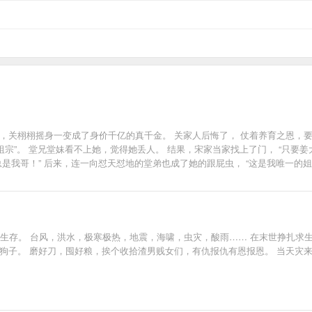
后，关栩栩摇身一变成了身价千亿的真千金。 关家人后悔了， 仗着养育之恩，
祖宗”。 堂兄堂妹看不上她，觉得她丢人。 结果，宋家当家找上了门， “只要
总是我哥！” 后来，连一向怼天怼地的堂弟也成了她的跟屁虫， “这是我唯一的
关栩栩表示，“我好忙。” 褚·金大腿·北鹤主动分担压力：“不用追，已经是你的
适者生存。 台风，洪水，极寒极热，地震，海啸，虫灾，酸雨…… 在末世挣扎
的狗子。 磨好刀，囤好粮，挨个收拾渣男贱女们，有仇报仇有恩报恩。 当天灾