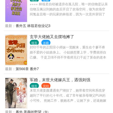
++++ 林筱若自幼被遗弃在孤儿院，唯一的信物是认亲
信物玉佩沾到她的血后开启了农场空间，做为农场空
间氪金且唯一的玩家的林筱若，因为一次意外穿回了
自己前世。 两世记忆的融合，让林筱若意识到前世的
自己居然是一本军婚对照文里面的觊觎男主的男配妻
最新：
番外五 林筱若创业记3
子！ 林筱若自认自己不是书中那个无脑女配，她只想
找出前世杀死自己的凶手，找到被陷害下放到不知道
玄学大佬她又去摆地摊了
哪里的家人，搭上改革开放的步伐，成为妥妥的富一
现言
连载
代！ 后来，林筱若才发现，那一直痴汉脸无条件宠爱
封印千年的正阳宗小师妹一觉醒来，重生在个爹不疼
她的男配，也被她纳入自己的人生规划中，成为无法
娘不爱的小姑娘身上。 小姑娘想要上学，学费就得自
割舍的存在。 肖楚北：努力挣军功，让媳妇更加崇拜
己赚。 于是卫绵不得不学着师兄们干起了算命的老本
自己！ 肖楚北：媳妇今天又给我偷看我了，嘿嘿~~ 性
行。 一日三卦，一卦一千。 “大师，我想给女儿算算
格孤僻不爱搭理人的女主+神经大条恋爱脑糙汉男主=
姻缘。” 卫绵：“你女儿现在养着个小白脸，比她小九
最新：
第566章 番外7
完美的生活的开始！
岁，赶紧分了，会被骗财。” …… “大师，你看我新男
朋友怎么样，是不是我的正缘？” 卫绵：“你男朋友艾
军婚，末世大佬嫁兵王，遇强则强
滋病，全家都知道，就等着骗你结婚呢！” …… “大
现言
完结
师，你看我的病能不能治好，这辈子还能不能有自己
末世大佬姜颜遭遇丧尸潮挂了，她带着空间和系统穿
的孩子了？” 卫绵：“你没病，是你老公不能生，建议
越到了平行的七十年代，成了常年被亲母继父PUA的
你换个医院检查。” …… “大师，我天天晚上做梦梦见
小可怜。 抢她工作，败她名声，让她下乡，还逼她嫁
一个女人，要砍了我的脚。” 卫绵：“你穿了死人的鞋
瘫子？ 这还了得？ 大佬怒了，撸起袖子开始挖坑，算
——” …… “大师，你看我这辈子能红吗？” 卫绵：“这
你们运气好，在末世的时候，本大佬都是管杀不管埋
最新：
番外 姜颜的野望（9）
个问题你养小鬼之前不就知道了？”