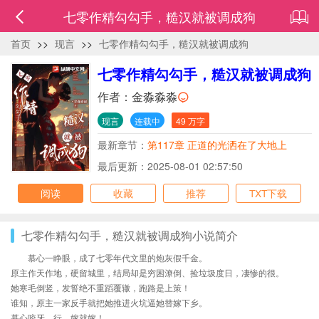
七零作精勾勾手，糙汉就被调成狗
首页
>>
现言
>>
七零作精勾勾手，糙汉就被调成狗
七零作精勾勾手，糙汉就被调成狗
作者：
金淼淼淼
现言
连载中
49 万字
最新章节：
第117章 正道的光洒在了大地上
最后更新：2025-08-01 02:57:50
阅读
收藏
推荐
TXT下载
七零作精勾勾手，糙汉就被调成狗小说简介
慕心一睁眼，成了七零年代文里的炮灰假千金。
原主作天作地，硬留城里，结局却是穷困潦倒、捡垃圾度日，凄惨的很。
她寒毛倒竖，发誓绝不重蹈覆辙，跑路是上策！
谁知，原主一家反手就把她推进火坑逼她替嫁下乡。
慕心咬牙，行，嫁就嫁！