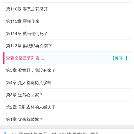
第116章 罪恶之花盛开
第115章 噩耗传来
第114章 就当他们死了
第113章 梁牧野再次南下
查看全部章节列表......
【展开+】
第5章 梁牧野，我没有家了
第4章 是人都觉得荒谬呀
第3章 送慕心回家？
第2章 见到农村的未婚夫了
第1章 穿来就替嫁？