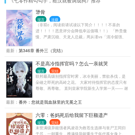
《七零作精勾勾手，糙汉就被调成狗》推荐
犟骨
现言
连载
（非双c，阅读前请试读以下简介！！！！不喜勿
进！！！！恶意评分会降低幸运值哦！！） 「矜贵傲
慢、严肃沉稳、天龙人总裁」周从谨vs「清冷倔强、
看透世事、普通阶级书香美人」沈宜 沈宜从来都十分
清楚，如周从谨这种人，是普通阶级无法奢望的存
最新：
第346章 番外三（完结）
在。 多少下位者试图向上攀升，又有多少上位者愿意
屈高就下？ 长久的俯视终究会滋生傲慢，天生的上位
不是高冷指挥官吗？怎么一亲就哭
从来罔顾脚下众生。 她原以为周从谨是特别的。他矜
现言
完结
贵有教养，疏离却谦和...... 沈宜以为，即使两人之间
联邦最高级别指挥官时霁，冰冷美丽，禁欲杀伐，是
算不上情侣，也能称作一声朋友。 可当她带着生命仅
朵碰之即死的高岭之花。 大家对待指挥官的态度只有
存三个月的父亲和他相见，包厢外，只听得他对周围
尊敬、再尊敬。 直到皇家学院新生入学第一天—— 谢
朋友冷淡沉声：“陶辛辛能找廉价的男人，我为什么不
灼一身冲锋衣站在人群中，一头灿烂不羁的银发，出
能找廉价的女人？” 父亲直到临终前，依旧颓丧与费
挑的让人挪不开眼： “指挥官，您还记得我吗？” “在上
最新：
番外：您就是我血脉里的无冕之王
解，为何自己视作骄傲的女儿，在周从谨嘴里却成
周医院门口马路边的花园，花园里有一片秃了的草，
了“廉价女”？ 沈宜觉得，周从谨和其他上层阶级终究
您就蹲在草里红着眼眶嗦手指尖尖……” “啊，那可怜
六零：爸妈死后给我留下巨额遗产
还是一类人。只是他比他们会藏，他的傲慢渗在骨子
见的，我还给您递了纸和草莓牛奶呢！” “………” 现场
里，却用教养伪装起来。他比他们会装，比他们......虚
现言
完结
一片死寂。 指挥官一言不发，面色冰冷的睨着他。 谢
伪！ （注：男主周从谨，不会换男主。周从谨骨子里
末世满级异能强者风凌语为救苍生选择与丧尸王同归
灼福至心灵，恭敬的九十度弯腰：“……对叭起。是我
的优越感、傲慢是本书批判的核心点，如换男主，那
于尽，一朝重生，携满级异能重生于年代孤女身上。