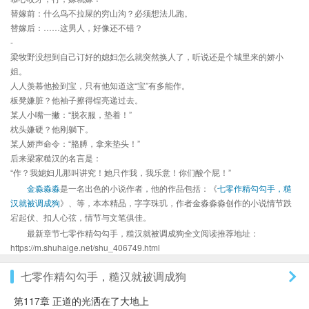
替嫁前：什么鸟不拉屎的穷山沟？必须想法儿跑。
替嫁后：……这男人，好像还不错？
-
梁牧野没想到自己订好的媳妇怎么就突然换人了，听说还是个城里来的娇小
姐。
人人羡慕他捡到宝，只有他知道这“宝”有多能作。
板凳嫌脏？他袖子擦得锃亮递过去。
某人小嘴一撇：“脱衣服，垫着！”
枕头嫌硬？他刚躺下。
某人娇声命令：“胳膊，拿来垫头！”
后来梁家糙汉的名言是：
“作？我媳妇儿那叫讲究！她只作我，我乐意！你们酸个屁！”
金淼淼淼
是一名出色的小说作者，他的作品包括：《
七零作精勾勾手，糙
汉就被调成狗
》、等，本本精品，字字珠玑，作者金淼淼淼创作的小说情节跌
宕起伏、扣人心弦，情节与文笔俱佳。
最新章节七零作精勾勾手，糙汉就被调成狗全文阅读推荐地址：
https://m.shuhaige.net/shu_406749.html
七零作精勾勾手，糙汉就被调成狗
第117章 正道的光洒在了大地上