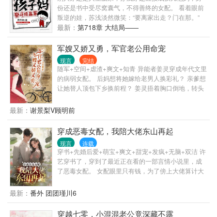
份还是书中受尽窝囊气，不得善终的女配。 看着眼前
叛逆的娃，苏浅淡然微笑：“要离家出走？门在那。”
等着妈妈哭泣认错的苏杨傻眼了。 苏浅表示后期认女
最新：
第718章 大结局——
主当妈的白眼狼儿子有什么不忍心收拾的？ 老实女配
作起来比熊孩子更可怕。 * 商业巨子简詹言在地下停
军嫂又娇又勇，军官老公用命宠
车场被拦住，陌生女子拎着一个小男孩丢在他跟
现言
完结
前：“你儿子。” 随后女子风风火火离开，小男孩拎着
随军+空间+虐渣+爽文+知青 异能者姜灵穿成年代文里
书包噘嘴泪花闪闪道：“我惹妈妈生气了，你能给我求
的病弱女配。 后妈想将她嫁给老男人换彩礼？ 亲爹想
情吗？” 简詹言以为是闹剧，看到DNA化验单的结果后
让她替人顶包下乡换前程？ 姜灵捂着胸口倒地，转头
呆住了。 矜贵高傲的简总去要儿子养育权，还没等掏
将全家搬空，麻溜下乡。 红星大队来了两个俏知青。
出支票，手里便被塞了个行李箱，他和儿子被推出门
一个身娇体弱，走三步喘两下，看着就不是干活的。
最新：
谢景梨V顾明前
外。 父子俩大眼瞪小眼。 苏杨抽抽搭搭抱怨道：“真
一个身强体健，看着就是干活的一把好手。 村里人议
没用” 简詹言：……
论：找对象不要只看脸，病病歪歪的绝对不能要。 姜
穿成恶毒女配，我陪大佬东山再起
灵赞同的点头，可不，沾着她能随时倒地不起。 不等
现言
连载
姜灵咸鱼开摆，村里最出息的军官回来了。 军官妈叮
穿书+先婚后爱+萌宝+爽文+甜宠+发疯+无脑+双洁 许
嘱：儿子，村里新来俩知青，勤快精神那个看着有福
艺穿书了，穿到了最近正在看的一部言情小说里，成
气，适合当老婆。另一个病歪歪走三步咳两声，躲远
了恶毒女配。 女配眼里只有钱，为了傍上大佬算计大
点。 隔天军官在后山目睹漂亮女知青三拳打死一头野
佬怀上孩子，却在怀孕八个月的时候得知大佬破产的
猪。 军官心噗通噗通跳的厉害：嗯，勤快精神，的确
消息。 女配打掉孩子踹了大佬，投入了其他男人的怀
最新：
番外 团团瑾川6
有福。 至于走三步咳两声那个，随军生活苦，坚决不
抱，久而久之，沦为了江城人尽皆知的交际花，破
能娶。 等定亲的时候，军官妈傻眼了，对象和她想的
鞋…… 既没有嫁入豪门，还因为打胎打多了而导致终
穿越七零，小混混老公竟深藏不露
那个不一样啊？ 姜灵笑眯眯直接改口：妈。 军官妈捂