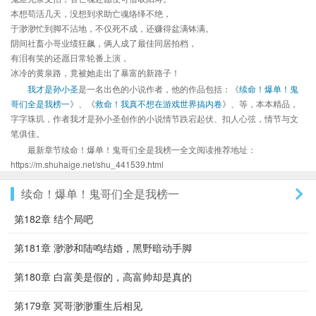
本想苟活几天，没想到求助亡魂络绎不绝，
于渺渺忙到脚不沾地，不仅死不成，还赚得盆满钵满。
阴间社畜小哥业绩狂飙，俩人成了最佳同居拍档，
有泪有笑的还愿日常轮番上演，
冰冷的黄泉路，竟被她走出了暴富的新路子！
我才是孙小圣
是一名出色的小说作者，他的作品包括：《
续命！爆单！鬼
哥们全是我榜一
》、《
救命！我真不想在游戏世界搞内卷
》、等，本本精品，
字字珠玑，作者我才是孙小圣创作的小说情节跌宕起伏、扣人心弦，情节与文
笔俱佳。
最新章节续命！爆单！鬼哥们全是我榜一全文阅读推荐地址：
https://m.shuhaige.net/shu_441539.html
续命！爆单！鬼哥们全是我榜一
第182章 结个局吧
第181章 渺渺和陆鸣结婚，黑野暗动手脚
第180章 白富美是假的，高富帅却是真的
第179章 冥哥渺渺重生后相见