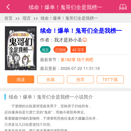
续命！爆单！鬼哥们全是我榜一
首页
>>
现言
>>
续命！爆单！鬼哥们全是我榜一
续命！爆单！鬼哥们全是我榜一
作者：
我才是孙小圣
现言
已完结
43 万字
最新章节：
第182章 结个局吧
最后更新：2026-07-22 11:31:19
阅读
收藏
推荐
TXT下载
续命！爆单！鬼哥们全是我榜一小说简介
于渺渺的出租屋突现俊美男子，宣称房子归他所有，
还自爆身份是引渡亡灵的“鬼差”，而她今夜阳寿将近。
看着嗷嗷待哺的宠物狗，于渺渺死死抱住鬼差大腿飙泪央求，
只求多活几日给爱宠找个归宿。
鬼差无奈支招，替亡魂还愿便可借取阳寿。