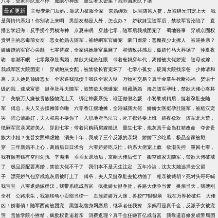
八零，全家排队宠不停
魔眼小神医
重生者太密集？我带国家队下场
最近更新
主母变豪门后妈，靠武力征服全家
京婚缠欢
妹宝随爸入赘，反被继兄们宠上天
我
是薄情钓系姐！你别吻上来啊
男朋友都是人外，怎么办？
娇软妹宝随军后，禁欲军官沦陷了
直
播玄学赶海：反手捞个男模海神
京夏未眠
穿越七零，随军后我成团宠了
蜀地酱事
穿成京圈权
贵男主的恶毒前女友
恶女抢婚去随军，被绝嗣军官娇宠
豪门虐爱：恶魔夜少太撩人
被逼换亲？
娇娇撩的军官心尖颤
七零替嫁，全家供她暴富赢麻了
和情敌共感后，傲娇竹马火葬场了
仲夏夜
吻
春潮不眠
七零藏孕肚离婚，禁欲大佬急红眼
带着爸妈穿年代，离婚被大佬娇宠
随母改嫁，
我成军区大院团宠！
穿成炮灰女配，被禁欲长官宠坏了
七零小孤女，硬闯大院找亲爸
少帅请和
离，夫人她是顶级恶女
全家逼我抵债？我送全家入狱
万物可交易？真千金掌生死断祸福
婴语十
级的我，速成富婆
挺孕肚寻夫随军，被禁欲大佬爆宠
暗藏新婚
海岛随军孕吐，禁欲大佬心疼坏
了
美貌万人嫌被贵族怪物宠上天
绑定神豪系统，谁还做假名媛
小饕餮成精后，挺着孕肚去随
军
傅总，夫人又去摆摊算命啦
六零香江摆地摊，全港喊我大佬
娇娇女医挺孕肚随军，被糙汉宠
哭
陆总请跪好，夫人和崽不要你了
入职地府当法官，死了都还要上班
娇夜欲欢
随军北大荒，
绝嗣军官亲哭娇美人
穿剧七零：带着闪购药房嫁糙汉
重生七零，炮灰真千金当杠精改命
夺舍贵
族大小姐？变普女照样虐她
消失十年，我成了三个反派的亲妈
娇娇下乡吃瓜，极品全家被戳
穿
三年新婚不上心，离婚后日日求合
六零娇娇吃瓜忙，钓系大佬宠上瘾
欲潮失控
重回七零，
我有颜有钱有空间勿扰
辛夷港
乖乖女退场后，京圈大佬后悔了
搬空娘家去随军，禁欲大佬破戒
了
极品原配要离婚，禁欲大佬不干了
我们本不是天生注定
五年冷淡，沈太太她选择去父留
子
漂亮娇气包穿成炮灰后被盯上了
傅爷，夫人又挺孕肚去抢功德了
相亲被截胡？死对头哥哥喊
我宝宝
八零退婚嫁糙汉，我带系统成首富
疯批娇女挺孕肚，各路大佬争当爹
换亲当天，我硬刚
全村
公路求生，我靠移动小卖部当榜一
血族娇娇万人迷，兽校F7狠狠亲
我在万界捡破烂
大佬
凶！娇妻俏！随军西南被团宠
黑莲花替身网恋后，继承者任我撩
亲妈可是真千金，反派子女被宠
哭
贵族学院小撩精，疯批权贵追着亲
消费返现？真千金狂赚百亿成首富
我靠遗容修复成警局团