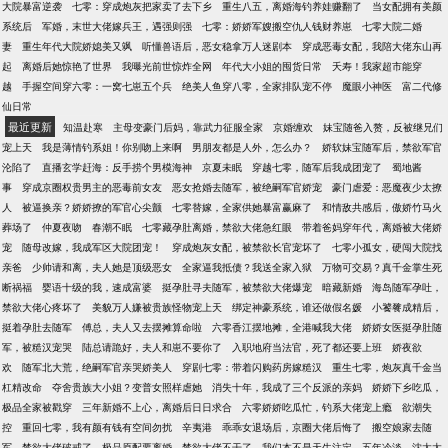
大院暴富逆袭
七零：穿成炮灰把家卖了去下乡
重生八五，离婚海钓养娃赚翻了
当女配拥有美颜
系统后
军婚，末世大佬嫁兵王，遇强则强
七零：娇娇军嫂搬空仇人钱财养崽
七零大院二婚
妻
重生年代大院娇媳美又飒
听懂兽语后，恶女稳拿万人迷剧本
穿成恶毒女配，我陪大佬东山再
起
离婚后她惊艳了世界
我曝光前世惊炸全网
年代大小姐的囤货日常
夭寿！我家超市能穿
越
手握空间穿六零：一窝七崽五个兵
绝美人鱼穿八零，全家排队宠不停
魔眼小神医
富二代修
仙日常
最近更新
知温赴寒
主母变豪门后妈，靠武力征服全家
京婚缠欢
妹宝随爸入赘，反被继兄们
宠上天
我是薄情钓系姐！你别吻上来啊
男朋友都是人外，怎么办？
娇软妹宝随军后，禁欲军官
沦陷了
直播玄学赶海：反手捞个男模海神
京夏未眠
穿越七零，随军后我成团宠了
蜀地酱
事
穿成京圈权贵男主的恶毒前女友
恶女抢婚去随军，被绝嗣军官娇宠
豪门虐爱：恶魔夜少太撩
人
被逼换亲？娇娇撩的军官心尖颤
七零替嫁，全家供她暴富赢麻了
和情敌共感后，傲娇竹马火
葬场了
仲夏夜吻
春潮不眠
七零藏孕肚离婚，禁欲大佬急红眼
带着爸妈穿年代，离婚被大佬娇
宠
随母改嫁，我成军区大院团宠！
穿成炮灰女配，被禁欲长官宠坏了
七零小孤女，硬闯大院找
亲爸
少帅请和离，夫人她是顶级恶女
全家逼我抵债？我送全家入狱
万物可交易？真千金掌生死
断祸福
婴语十级的我，速成富婆
挺孕肚寻夫随军，被禁欲大佬爆宠
暗藏新婚
海岛随军孕吐，
禁欲大佬心疼坏了
美貌万人嫌被贵族怪物宠上天
绑定神豪系统，谁还做假名媛
小饕餮成精后，
挺着孕肚去随军
傅总，夫人又去摆摊算命啦
六零香江摆地摊，全港喊我大佬
娇娇女医挺孕肚随
军，被糙汉宠哭
陆总请跪好，夫人和崽不要你了
入职地府当法官，死了都还要上班
娇夜欲
欢
随军北大荒，绝嗣军官亲哭娇美人
穿剧七零：带着闪购药房嫁糙汉
重生七零，炮灰真千金当
杠精改命
夺舍贵族大小姐？变普女照样虐她
消失十年，我成了三个反派的亲妈
娇娇下乡吃瓜，
极品全家被戳穿
三年新婚不上心，离婚后日日求合
六零娇娇吃瓜忙，钓系大佬宠上瘾
欲潮失
控
重回七零，我有颜有钱有空间勿扰
辛夷港
乖乖女退场后，京圈大佬后悔了
搬空娘家去随
军，禁欲大佬破戒了
极品原配要离婚，禁欲大佬不干了
我们本不是天生注定
五年冷淡，沈太太