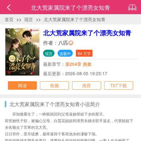
北大荒家属院来了个漂亮女知青
首页
>>
现言
>>
北大荒家属院来了个漂亮女知青
北大荒家属院来了个漂亮女知青
作者：
八匹
现言
连载中
84 万字
最新章节：
第204章 挑拨
最后更新：2026-08-05 19:25:17
阅读
收藏
推荐
TXT下载
北大荒家属院来了个漂亮女知青小说简介
宋知微重生了，一睁眼就回到父母逼她替姐下乡的那天。
前世她性子软，被偏心父母、白莲花姐姐和渣男未婚夫联手逼走，代替姐姐下
乡名额去了苦寒的北大荒。
日日劳作，受尽磋磨，最终落得个客死他乡的凄惨下场。
而姐姐留城名额风光度日，渣男转头就对姐姐嘘寒问暖，一家人全当她死了。