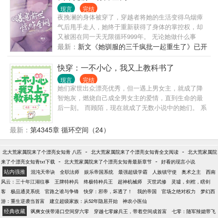
家，她不知道自己已经死了。” 叶灵：“你女儿只是想
现言
完结
告诉你她是怎么死的。” “大师，我老公突然变成了一
夜挽澜的身体被穿了，穿越者将她的生活变得乌烟瘴
个绝世美女，我闺蜜老公都爱上他了，这是怎么一回
气后甩手走人，她终于重新获得了身体的掌控权，却
事啊？” 叶灵：“因为你老公他被……（简介字数有
又被困在同一天无限循环999年。 无论她做什么事
限，请移步正文。）”
情，一切都会重来，被逼成了一个掌控无数技能的疯
最新：
新文《她驯服的三千疯批一起重生了》已开
子。 脱离循环那天，面对残局，所有人都笑她回天无
力，直到她的前世今生无意被曝光—— 夜挽澜从十丈
快穿：一不小心，我又上教科书了
高处轻功跃下，毫发无损 有人解释：她吊了威亚 夜挽
现言
完结
澜一曲，有死无伤 有人辩白：都是后期特效 夜挽澜再
她们家世出众漂亮优秀，但一遇上男女主，就成了降
现太乙神针，妙手回春 有人掩饰：提前写好的剧本 此
智炮灰，燃烧自己成全男女主的爱情，直到生命的最
后，失落百年的武学秘法、缂丝技术、戏曲文艺重现
后一刻。 而顾陌，现在就成了无数小说中的她们。 系
于世…… 为她疯狂找借口的大佬们：…… 能不能收敛
统：大佬，打脸虐渣拆CP你可以的！上！ 顾陌：我流
点？ 他们快编不下去了！ · 夜挽澜忽然发现她能听到
弊！我可以！ 许久后，系统看着在现代位面搞事业、
最新：
第4345章 循环空间（24）
古董的交谈，不经意间掌握了古今中外的八卦。 次
在丧尸位面搞事业、在古代位面搞事业，到了修仙世
日，华夏典籍天启大典问世。 隔天，国际新闻报道宁
界还在搞事业的宿主，懵哔了。 说好的打脸虐渣拆CP
-
-
北大荒家属院来了个漂亮女知青 八匹
太祖宝藏被发现。 后知后觉终于发现不对劲的古董
北大荒家属院来了个漂亮女知青全文阅读
北大荒家属院
呢？这个宿主，简直有毒。 顾陌：搞事业不香吗？当
-
-
来了个漂亮女知青txt下载
们：？？？ 夜挽澜伸出手：我带你们回家 · 我神州瑰
北大荒家属院来了个漂亮女知青最新章节
好看的现言小说
人生赢家不香吗？
站内强推
宝，终归华夏 新的时代，她是唯一的炬火 他以生命为
混沌天帝诀
全职法师
娱乐帝国系统
最强超级学霸
人族镇守使
奥术之主
西南
赌，赌一个有她的神州盛世
风云：三十年江湖往事
王牌特种兵
终极特种兵王
超神机械师
灭世武修
灵墟，剑棺，瞎剑
客
极品通灵系统
官路之谁与争锋
快穿：邪帝，坏透了！
我的帝国
官场之绝对权力
梦幻西
游：重生逆袭当首富
建立超级家族：从52年隐居开始
神农小医仙
经典收藏
飒爽女侠带港口空间穿六零
穿越七零嫁兵王，带着空间成首富
七零：随军辣媳带飞