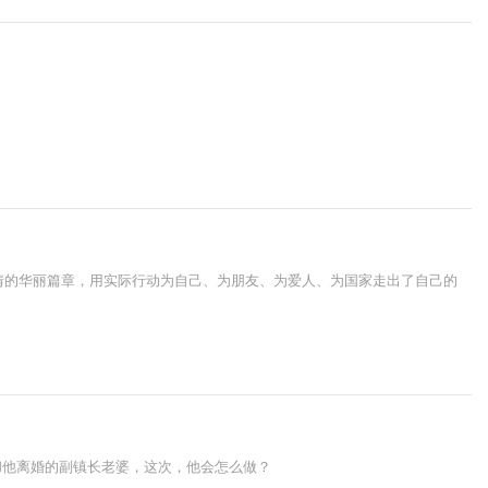
情的华丽篇章，用实际行动为自己、为朋友、为爱人、为国家走出了自己的
和他离婚的副镇长老婆，这次，他会怎么做？