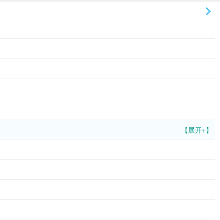
【展开+】