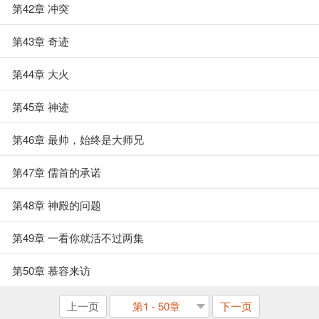
第42章 冲突
第43章 奇迹
第44章 大火
第45章 神迹
第46章 最帅，始终是大师兄
第47章 儒首的承诺
第48章 神殿的问题
第49章 一看你就活不过两集
第50章 慕容来访
上一页
第1 - 50章
下一页