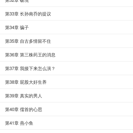
第33章 长孙南乔的提议
第34章 骗子
第35章 自古多情留不住
第36章 第三株药王的消息
第37章 我接下来怎么演？
第38章 屁股大好生养
第39章 真实的男人
第40章 儒首的心思
第41章 燕小鱼