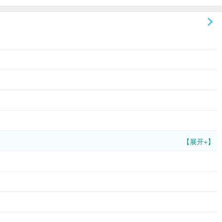
【展开+】