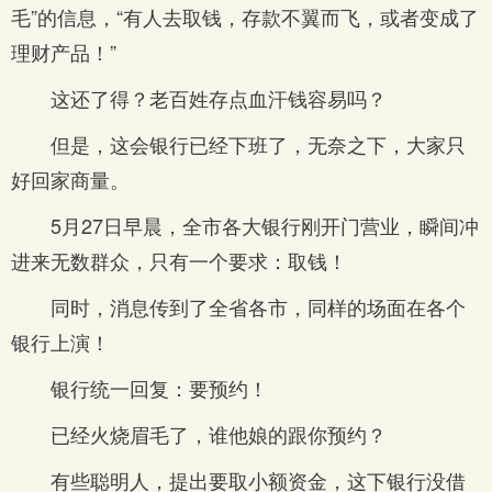
毛”的信息，“有人去取钱，存款不翼而飞，或者变成了
理财产品！”
这还了得？老百姓存点血汗钱容易吗？
但是，这会银行已经下班了，无奈之下，大家只
好回家商量。
5月27日早晨，全市各大银行刚开门营业，瞬间冲
进来无数群众，只有一个要求：取钱！
同时，消息传到了全省各市，同样的场面在各个
银行上演！
银行统一回复：要预约！
已经火烧眉毛了，谁他娘的跟你预约？
有些聪明人，提出要取小额资金，这下银行没借