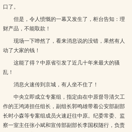
口了。
但是，令人愤慨的一幕又发生了，柜台告知：理
财产品，不能取款！
现场一下哗然了，看来消息说的没错，果然有人
动了大家的钱！
这能了得？中原省引发了近几十年来最大的骚
乱！
消息火速传到京城，有人坐不住了！
中央立即成立专案组，指定由在中原督导清欠工
作的王鸿涛担任组长，副组长郭鸣雄带着公安部副部
长时小森等专案组成员火速赶往中原。纪委常委、监
察一室主任张小斌和宣传部副部长李国权随行，负责