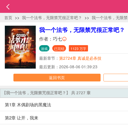
首页
>>
我一个法爷，无限禁咒很正常吧？
>>
我一个法爷，无限禁
我一个法爷，无限禁咒很正常吧？
作者：
巧七
游戏
已完结
1123 万字
最新章节：
第2724章 真诚是必杀技
最后更新：2026-08-06 01:39:23
返回书页
【我一个法爷，无限禁咒很正常吧？】 共 2727 章
第1章 木偶剧场的黑魔法
第2章 让开，我来