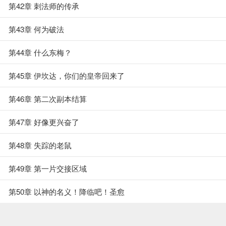
第42章 刺法师的传承
第43章 何为破法
第44章 什么东梅？
第45章 伊坎达，你们的皇帝回来了
第46章 第二次副本结算
第47章 好像更兴奋了
第48章 失踪的老鼠
第49章 第一片交接区域
第50章 以神的名义！降临吧！圣愈