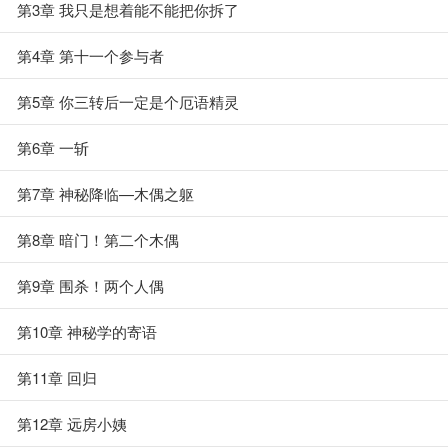
第3章 我只是想着能不能把你拆了
第4章 第十一个参与者
第5章 你三转后一定是个厄语精灵
第6章 一斩
第7章 神秘降临—木偶之躯
第8章 暗门！第二个木偶
第9章 围杀！两个人偶
第10章 神秘学的寄语
第11章 回归
第12章 远房小姨