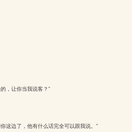
的，让你当我说客？”
你这边了，他有什么话完全可以跟我说。”