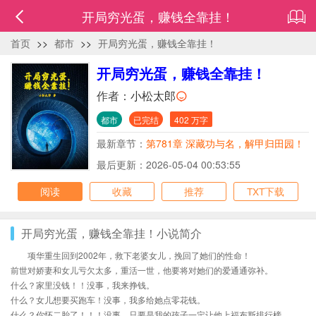
开局穷光蛋，赚钱全靠挂！
首页
>>
都市
>>
开局穷光蛋，赚钱全靠挂！
开局穷光蛋，赚钱全靠挂！
作者：
小松太郎
都市
已完结
402 万字
最新章节：
第781章 深藏功与名，解甲归田园！
最后更新：2026-05-04 00:53:55
阅读
收藏
推荐
TXT下载
开局穷光蛋，赚钱全靠挂！小说简介
项华重生回到2002年，救下老婆女儿，挽回了她们的性命！
前世对娇妻和女儿亏欠太多，重活一世，他要将对她们的爱通通弥补。
什么？家里没钱！！没事，我来挣钱。
什么？女儿想要买跑车！没事，我多给她点零花钱。
什么？你怀二胎了！！！没事，只要是我的孩子一定让他上福布斯排行榜。