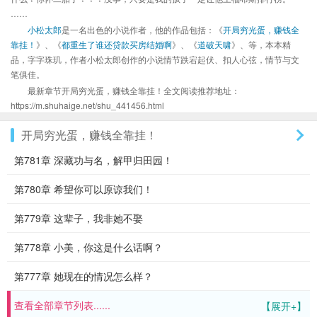
……
小松太郎
是一名出色的小说作者，他的作品包括：《
开局穷光蛋，赚钱全
靠挂！
》、《
都重生了谁还贷款买房结婚啊
》、《
道破天啸
》、等，本本精
品，字字珠玑，作者小松太郎创作的小说情节跌宕起伏、扣人心弦，情节与文
笔俱佳。
最新章节开局穷光蛋，赚钱全靠挂！全文阅读推荐地址：
https://m.shuhaige.net/shu_441456.html
开局穷光蛋，赚钱全靠挂！
第781章 深藏功与名，解甲归田园！
第780章 希望你可以原谅我们！
第779章 这辈子，我非她不娶
第778章 小美，你这是什么话啊？
第777章 她现在的情况怎么样？
查看全部章节列表......
【展开+】