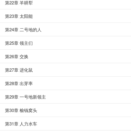
第22章 羊耕犁
第23章 太阳能
第24章 二号地的人
第25章 领主们
第26章 交换
第27章 进化鼠
第28章 出芽率
第29章 一号地新领主
第30章 榆钱窝头
第31章 人力水车