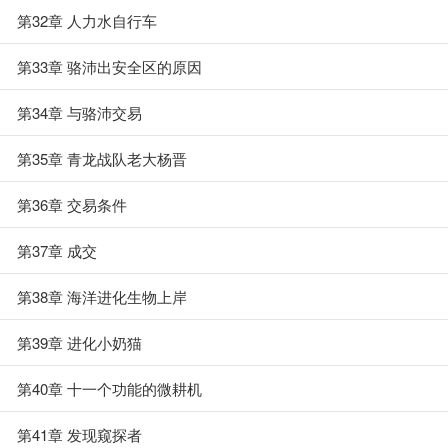
第32章 人力水自行车
第33章 骆沛出安全区的原因
第34章 与骆沛交易
第35章 青龙战队老大杨晋
第36章 交易条件
第37章 成交
第38章 海洋进化生物上岸
第39章 进化小奶猫
第40章 十一个功能的微耕机
第41章 发现窥探者