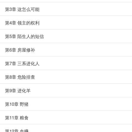
第3章 这怎么可能
第4章 领主的权利
第5章 陌生人的短信
第6章 房屋修补
第7章 三系进化人
第8章 危险排查
第9章 进化羊
第10章 野猪
第11章 粮食
第12章 血赚