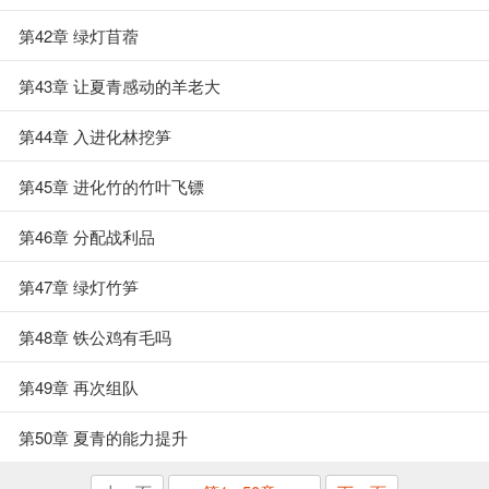
第42章 绿灯苜蓿
第43章 让夏青感动的羊老大
第44章 入进化林挖笋
第45章 进化竹的竹叶飞镖
第46章 分配战利品
第47章 绿灯竹笋
第48章 铁公鸡有毛吗
第49章 再次组队
第50章 夏青的能力提升