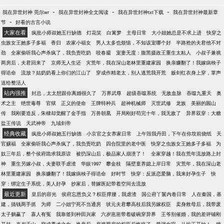
-
-
-
我在异世封神 莞尔wr
我在异世封神全文阅读
我在异世封神txt下载
我在异世封神最新章
-
节
好看的古言小说
大家在看
疯批小师叔她五行缺德
灯花笑
白篱梦
主母日常
大小姐她总是不求上进
快穿之
虫族女王她多子多福
香归
农家小福女
男人太多也烦恼，不知该宠哪个好
半路抢的夫君他不对
劲
全家偷听我心声杀疯了，我负责吃奶
咬春靥
宠妻无度：腹黑摄政王重生太粘人
小叔子兼祧
两房后，夫君回来了
京师无人生还
灾荒年，我在深山老林里重建家园
换亲赚翻了！我嫁病秧子
得诰命
流放？姑奶奶看上你们的江山了
穿成作精老太，别人逃荒我开荒
贩剑红衣身上穿，掌声
送给整活人
站内强推
封总，太太想跟你离婚很久了
万界武尊
超级吞噬系统
无敌血脉
吞噬九重天
奥
术之主
绝世毒尊
官狱
正义的使命
王牌特种兵
超神机械师
灭世武修
龙族
美丽的圌山
传
我刚要造反，朱棣却觉醒了金手指
万兽朝凰
开局刚好苟完十年，我无敌了
异界双穿：大糖
盐王传说
天武神帝
九域剑帝
经典收藏
疯批小师叔她五行缺德
小京官之女养家日常
上午毁我丹田，下午在你坟前烧纸
天
官赐福
全家偷听我心声杀疯了，我负责吃奶
四合院里的老中医
快穿之虫族女王她多子多福
为
奴三年后，整个侯府跪求我原谅
被扔深山后，极品家人崩溃了！
全家穿越！我在荒年流放路上封
神
重生另嫁小叔，夫妻联手虐渣
华娱1997
攀金枝
隔壁童养媳上岸日常
灾荒年，我在深山老
林里重建家园
换亲赚翻了！我嫁病秧子得诰命
好时节
快穿：反派恋爱脑，我来好孕生子
快
穿：绑定生子系统，美人好孕
抄家后，替嫁医妃带着空间去流放
最近更新
皇后的容光
侯府忘恩负义？权臣撑腰，我虐渣
国公府丫鬟内卷日常
人在秦国，基
建，搞钱两手抓
为师
二小姐宁死不当通房
状元夫君攀高枝后我另嫁权臣
卖身救母后，我带废
太子躺赢了
寡人有冤
我靠签到种田兴家
六岁崽崽带着破碗穿异界
王爷别催婚，我的差评铺刚