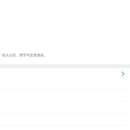
、扣人心弦，情节与文笔俱佳。