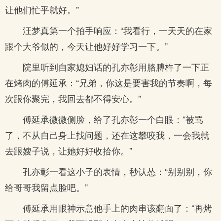
让他们忙乎就好。”
汪梦真第一个拍手响应：“我看行，一天天的在家
跟个大爷似的，今天让他好好学习一下。”
院里听到自家媳妇话的孔亦彰用胳膊杵了一下正
在烤肉的傅延承：“兄弟，你这是要害我的节奏啊，每
次跟你聚完，我回去都不得安心。”
傅延承微微侧脸，给了孔亦彰一个白眼：“被骂
了，不从自己身上找问题，还在这攀咬我，一会我就
去跟嫂子说，让她好好收拾你。”
孔亦彰一看这小子的表情，秒认怂：“别别别，你
给哥哥我留点脸吧。”
傅延承用眼神示意他手上的肉串该翻面了：“再烤