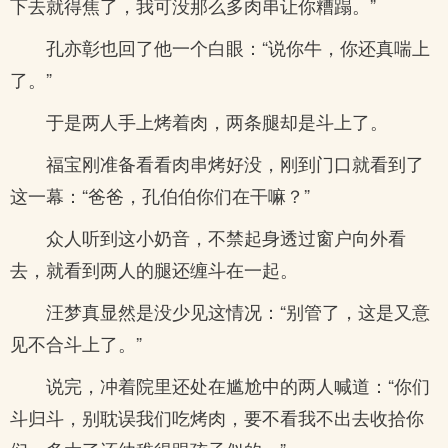
下去就得焦了，我可没那么多肉串让你糟蹋。”
孔亦彰也回了他一个白眼：“说你牛，你还真喘上
了。”
于是两人手上烤着肉，两条腿却是斗上了。
福宝刚准备看看肉串烤好没，刚到门口就看到了
这一幕：“爸爸，孔伯伯你们在干嘛？”
众人听到这小奶音，不禁起身透过窗户向外看
去，就看到两人的腿还缠斗在一起。
汪梦真显然是没少见这情况：“别管了，这是又意
见不合斗上了。”
说完，冲着院里还处在尴尬中的两人喊道：“你们
斗归斗，别耽误我们吃烤肉，要不看我不出去收拾你