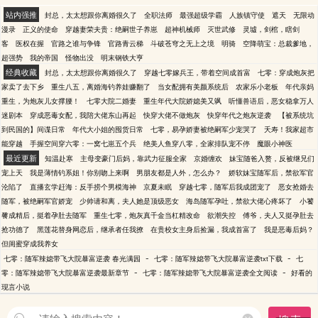
站内强推
封总，太太想跟你离婚很久了
全职法师
最强超级学霸
人族镇守使
遮天
无限动
漫录
正义的使命
穿越妻荣夫贵：绝嗣世子养崽
超神机械师
灭世武修
灵墟，剑棺，瞎剑
客
医权在握
官路之谁与争锋
官路青云梯
斗破苍穹之无上之境
明骑
空降萌宝：总裁爹地，
超强势
我的帝国
怪物出没
明末钢铁大亨
经典收藏
封总，太太想跟你离婚很久了
穿越七零嫁兵王，带着空间成首富
七零：穿成炮灰把
家卖了去下乡
重生八五，离婚海钓养娃赚翻了
当女配拥有美颜系统后
农家乐小老板
年代亲妈
重生，为炮灰儿女撑腰！
七零大院二婚妻
重生年代大院娇媳美又飒
听懂兽语后，恶女稳拿万人
迷剧本
穿成恶毒女配，我陪大佬东山再起
快穿大佬不做炮灰
快穿年代之炮灰逆袭
【被系统坑
到民国的】间谍日常
年代大小姐的囤货日常
七零，易孕娇妻被绝嗣军少宠哭了
夭寿！我家超市
能穿越
手握空间穿六零：一窝七崽五个兵
绝美人鱼穿八零，全家排队宠不停
魔眼小神医
最近更新
知温赴寒
主母变豪门后妈，靠武力征服全家
京婚缠欢
妹宝随爸入赘，反被继兄们
宠上天
我是薄情钓系姐！你别吻上来啊
男朋友都是人外，怎么办？
娇软妹宝随军后，禁欲军官
沦陷了
直播玄学赶海：反手捞个男模海神
京夏未眠
穿越七零，随军后我成团宠了
恶女抢婚去
随军，被绝嗣军官娇宠
少帅请和离，夫人她是顶级恶女
海岛随军孕吐，禁欲大佬心疼坏了
小饕
餮成精后，挺着孕肚去随军
重生七零，炮灰真千金当杠精改命
欲潮失控
傅爷，夫人又挺孕肚去
抢功德了
黑莲花替身网恋后，继承者任我撩
在贵校女主身后捡漏，我成首富了
我是恶毒后妈？
但闺蜜穿成我养女
-
-
七零：随军辣媳带飞大院暴富逆袭 春光满园
七零：随军辣媳带飞大院暴富逆袭txt下载
七
-
-
零：随军辣媳带飞大院暴富逆袭最新章节
七零：随军辣媳带飞大院暴富逆袭全文阅读
好看的
现言小说