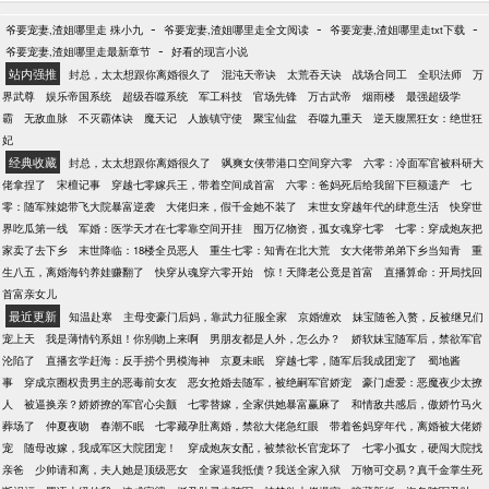
一心想把人扒拉到自己碗里来，不对，扒拉到自己怀
物资空间 异能也跟着回来了 她左手雷电?右手藤蔓 ，
-
-
-
爷要宠妻,渣姐哪里走 殊小九
里来。 于是各种攻略，各种献殷勤，最终以‘救命之
爷要宠妻,渣姐哪里走全文阅读
爷要宠妻,渣姐哪里走txt下载
抖了抖腿双手插兜： 渣男白莲配一脸——人贱（艰）
-
爷要宠妻,渣姐哪里走最新章节
恩，以身相许’的不要脸口头禅抱得美人归。
好看的现言小说
咱不拆 极品家人脑太残——累觉不爱，不要了 她脚踹
站内强推
封总，太太想跟你离婚很久了
混沌天帝诀
太荒吞天诀
战场合同工
全职法师
万
渣男未婚夫，手扇白莲小表妹 对着家人口吐芬芳，?
界武尊
娱乐帝国系统
超级吞噬系统
军工科技
官场先锋
万古武帝
烟雨楼
最强超级学
主动登报断绝关系 某天她去国营饭店吃个饭 顺便看人
霸
无敌血脉
不灭霸体诀
魔天记
人族镇守使
聚宝仙盆
吞噬九重天
逆天腹黑狂女：绝世狂
相亲吃个瓜 林蔓：帅哥，帅哥，蛤蟆堆里挑天鹅 妹妹
妃
前来抢个婚，你可否愿意拼个桌？ 军医霍清辞嘴角一
经典收藏
封总，太太想跟你离婚很久了
飒爽女侠带港口空间穿六零
六零：冷面军官被科研大
勾：相个亲还来拼个桌，是不是今晚我俩拱被窝？ 林
佬拿捏了
宋檀记事
穿越七零嫁兵王，带着空间成首富
六零：爸妈死后给我留下巨额遗产
七
蔓：臭流氓 霍清辞一本正经：一座小院，三间破屋，
零：随军辣媳带飞大院暴富逆袭
大佬归来，假千金她不装了
末世女穿越年代的肆意生活
快穿世
带着咱弟海岛随军可行？ 林蔓笑着点头：很好！条件
界吃瓜第一线
军婚：医学天才在七零靠空间开挂
囤万亿物资，孤女魂穿七零
七零：穿成炮灰把
艰苦咋不怕，种田赶海一顶俩，只要远离渣，天涯海
家卖了去下乡
末世降临：18楼全员恶人
重生七零：知青在北大荒
女大佬带弟弟下乡当知青
重
角是我家 霍清辞笑了笑：有蔓蔓的地方就是家，蔓
生八五，离婚海钓养娃赚翻了
快穿从魂穿六零开始
惊！天降老公竟是首富
直播算命：开局找回
蔓，我的钱给你，命也给你！
首富亲女儿
最近更新
知温赴寒
主母变豪门后妈，靠武力征服全家
京婚缠欢
妹宝随爸入赘，反被继兄们
宠上天
我是薄情钓系姐！你别吻上来啊
男朋友都是人外，怎么办？
娇软妹宝随军后，禁欲军官
沦陷了
直播玄学赶海：反手捞个男模海神
京夏未眠
穿越七零，随军后我成团宠了
蜀地酱
事
穿成京圈权贵男主的恶毒前女友
恶女抢婚去随军，被绝嗣军官娇宠
豪门虐爱：恶魔夜少太撩
人
被逼换亲？娇娇撩的军官心尖颤
七零替嫁，全家供她暴富赢麻了
和情敌共感后，傲娇竹马火
葬场了
仲夏夜吻
春潮不眠
七零藏孕肚离婚，禁欲大佬急红眼
带着爸妈穿年代，离婚被大佬娇
宠
随母改嫁，我成军区大院团宠！
穿成炮灰女配，被禁欲长官宠坏了
七零小孤女，硬闯大院找
亲爸
少帅请和离，夫人她是顶级恶女
全家逼我抵债？我送全家入狱
万物可交易？真千金掌生死