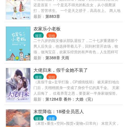
离去，从此对他们父女不闻不问，坐等离婚证办下
还是首富！ 一个是见不得光的私生女，从小摸爬滚
来。 放弃家庭，回归事业，昔日被所有人看不起的她
打，苦苦求生。 一个是天之骄子，高高在上。 两人地
轻易挣得过千亿的身家。 然而她左等右等，离婚证没
位天差地别，众人等着许南歌被扫地出门，可等着等
最新：
第883章
办下来不说，昔日不愿回家的男人回家次数却越来越
着，却只等来了首富的一条朋友圈： “老婆，可不可以
频繁，对她也越粘越紧。 得知她要离婚，向来矜贵冷
不离婚？” 众：？？
农家乐小老板
漠的男人将她堵在墙角：“离婚？不可能的事。”
现言
完结
二十六岁的陈安修从部队退役了，二十七岁重遇那个
男人后失业，他选择带着儿子，回到村里开农场，牧
场，做淘宝店，农家乐经营的有声有色，人生照样可
以风生水起，但那个男人真的会如他所愿吗？九年
最新：
第388章 天雨
前，陈安修酒醉在同学家度过混乱的一夜，之后肚子
莫名其妙多了个孩子，他安慰自己同学一场，杀人犯
大佬归来，假千金她不装了
法，可是多年之后，他才知道当时屋里的人是同学的
现言
完结
叔叔，弄了半天，他是被一个老男人给睡了。要找那
（真假千金+玄学打脸，CP感情线弱） 被关家扫地出
个老男人报仇吗？不过听说那个老男人在军政两界都
门后，关栩栩摇身一变成了身价千亿的真千金。 关家
很吃得开，算了，先把儿子藏起来再说。所以说这应
人后悔了， 仗着养育之恩，要姜家一半身家做报答。
该是一个报仇不成持续被压的悲催故?【大雾】有生子
关栩栩冷笑一声，一道真言符，直接揭穿关家人的丑
最新：
第1284章 番外：大婚（完）
情节。我家大宝写的重生和竹马生包子的温馨宠文。
恶嘴脸。 渣男想回头纠缠， 关栩栩抬手就让他夜夜
亲爱的大袁的配角翻身文：
见“祖宗”。 堂兄堂妹看不上她，觉得她丢人。 结果，
末世降临：18楼全员恶人
宋家当家找上了门， “只要姜大师愿意出手救我女儿，
现言
连载
条件随便提！” 一向和姜家有旧怨的徐家舔着脸登门，
（末世+重生+空间+囤货+宠物+日常向） 末世天灾，