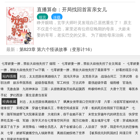
让你们锁得死死的……
直播算命：开局找回首富亲女儿
现言
连载
睁开眼睛，玄学大师叶灵发现自己居然重生了！ 原主
不仅是个社恐，家里还有位癌症晚期的母亲，大龄未
娶的哥哥，老实巴交的父亲。 为了能给母亲治病，给
哥哥娶妻，让一家人过上好日子。叶灵决定重抄旧
业，开始了直播算命！ “大师，我每天晚上都会被鬼压
最新：
第823章 第六个怪谈故事（变形计16）
床，这正常吗？” 叶灵：“这不正常，打开你家床板夹
层看看。” “大师，我死去的女儿每到下雨天都会回
-
-
七零娇妻一撩，禁欲大叔他失控了 烟瑕
七零娇妻一撩，禁欲大叔他失控了全文阅读
七零娇妻
家，她不知道自己已经死了。” 叶灵：“你女儿只是想
-
-
一撩，禁欲大叔他失控了txt下载
七零娇妻一撩，禁欲大叔他失控了最新章节
好看的现言小说
告诉你她是怎么死的。” “大师，我老公突然变成了一
站内强推
封总，太太想跟你离婚很久了
混沌天帝诀
太荒吞天诀
战场合同工
万界武尊
全
个绝世美女，我闺蜜老公都爱上他了，这是怎么一回
职法师
娱乐帝国系统
超级吞噬系统
军工科技
万古武帝
最强超级学霸
烟雨楼
官场先
事啊？” 叶灵：“因为你老公他被……（简介字数有
锋
无敌血脉
九转神体诀
三国：从拯救家族开始风起陇西
终极特种兵王
大唐十万里
毒医杀
限，请移步正文。）”
手妃
梦幻西游：重生逆袭当首富
经典收藏
封总，太太想跟你离婚很久了
飒爽女侠带港口空间穿六零
六零：冷面军官被科研大
佬拿捏了
宋檀记事
穿越七零嫁兵王，带着空间成首富
六零：爸妈死后给我留下巨额遗产
七
零：随军辣媳带飞大院暴富逆袭
大佬归来，假千金她不装了
末世女穿越年代的肆意生活
快穿世
界吃瓜第一线
军婚：医学天才在七零靠空间开挂
囤万亿物资，孤女魂穿七零
七零：穿成炮灰把
家卖了去下乡
末世降临：18楼全员恶人
真千金被读心后，人设崩了
快穿，我是年代文的悲惨炮
灰
七零：娇娇军嫂搬空仇人钱财养崽
离婚后她惊艳了世界
【被系统坑到民国的】间谍日常
夭
寿！我家超市能穿越