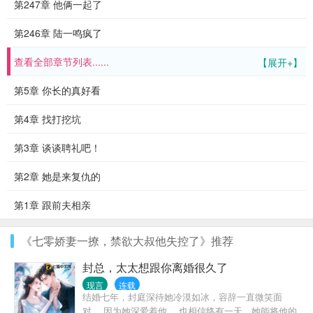
第247章 他俩一起了
第246章 陆一鸣疯了
查看全部章节列表......
【展开+】
第5章 你长的真好看
第4章 找打挖坑
第3章 谈谈聘礼吧！
第2章 她是来复仇的
第1章 跟前夫相亲
《七零娇妻一撩，禁欲大叔他失控了》推荐
封总，太太想跟你离婚很久了
现言
连载
结婚七年，封庭深待她冷漠如冰，容辞一直微笑面
对。 因为她深爱着他。 也相信终有一天，她能将他的