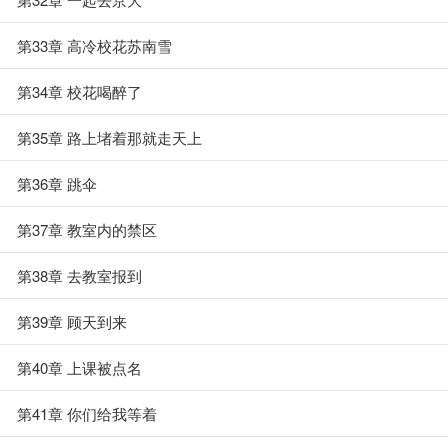
第33章 高冷校花苏南雪
第34章 校花喝醉了
第35章 路上堵着那就走天上
第36章 跳伞
第37章 教室内的禁区
第38章 去教室报到
第39章 顾天到来
第40章 上课被点名
第41章 你们给我等着