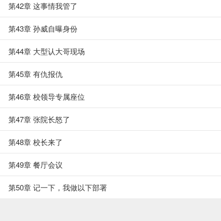
第42章 这事情我管了
第43章 孙威自曝身份
第44章 大型认大哥现场
第45章 有仇报仇
第46章 校领导专属座位
第47章 张院长怒了
第48章 校长来了
第49章 餐厅会议
第50章 记一下，我做以下部署