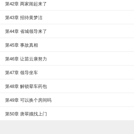
第42章 两家闹起来了
第43章 招待黄梦洁
第44章 省城领导来了
第45章 事故真相
第46章 让苗云康努力
第47章 领导坐车
第48章 解锁晕车药包
第49章 可以换个房间吗
第50章 唐翠娥找上门