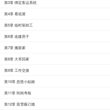
第3章 绑定客运系统
第4章 看祖屋
第5章 临时装卸工
第6章 改建房子
第7章 搬新家
第8章 大哥回家
第9章 工作交接
第10章 忽悠小姑娘
第11章 转岗考核
第12章 苗雪薇订婚