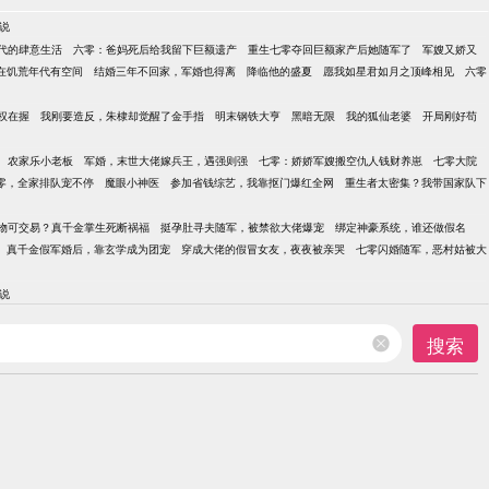
说
代的肆意生活
六零：爸妈死后给我留下巨额遗产
重生七零夺回巨额家产后她随军了
军嫂又娇又
在饥荒年代有空间
结婚三年不回家，军婚也得离
降临他的盛夏
愿我如星君如月之顶峰相见
六零
权在握
我刚要造反，朱棣却觉醒了金手指
明末钢铁大亨
黑暗无限
我的狐仙老婆
开局刚好苟
农家乐小老板
军婚，末世大佬嫁兵王，遇强则强
七零：娇娇军嫂搬空仇人钱财养崽
七零大院
零，全家排队宠不停
魔眼小神医
参加省钱综艺，我靠抠门爆红全网
重生者太密集？我带国家队下
物可交易？真千金掌生死断祸福
挺孕肚寻夫随军，被禁欲大佬爆宠
绑定神豪系统，谁还做假名
真千金假军婚后，靠玄学成为团宠
穿成大佬的假冒女友，夜夜被亲哭
七零闪婚随军，恶村姑被大
说
搜索