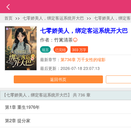
首页
>>
七零娇美人，绑定客运系统开大巴
>>
七零娇美人，绑定客
七零娇美人，绑定客运系统开大巴
作者：
竹篱清茶
现言
已完结
303 万字
最新章节：
第736章 万千女性的缩影
最后更新：2026-07-18 23:07:13
返回书页
【七零娇美人，绑定客运系统开大巴】 共 736 章
第1章 重生1976年
第2章 提分家