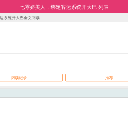
七零娇美人，绑定客运系统开大巴 列表
运系统开大巴全文阅读
阅读记录
推荐