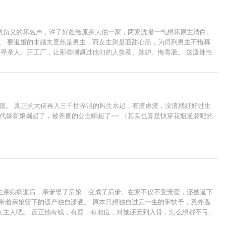
恩负义的坏名声，许了好处给原身大伯一家，两家沆瀣一气想坏原主清白。
。 要退婚的未婚夫竟然是男主，而女主则是面甜心黑，为得到男主不惜幕
、寻亲人、开工厂，让那些嘲讽过他们的人羡慕、嫉妒、悔青肠。 这泼辣性
献殷勤，最终以‘救命之恩，以身相许’的不要脸口头禅抱得美人归。
功德。 真正的大佬再入三千世界混的风生水起，有渣虐渣，没渣就好好过生
子的代嫁新娘崛起了，被养废的公主崛起了~~ （其实也算是快穿花瓶逆袭吧的
主亲娘病逝后，亲爹娶了后娘，变成了后爹。在家不仅不受宠爱，还被逼下
带着亲娘留下的遗产独自潇洒。 原本只想独自过完一生的宋扶予，意外遇
女主人吧。 反正他有钱，有颜，有地位，对她还宠到入骨，怎么想都不亏。