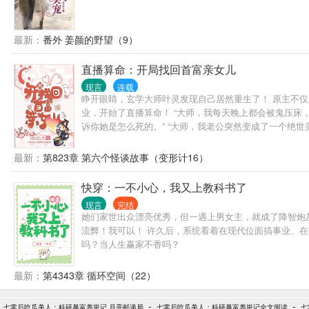
最新：
番外 姜颜的野望（9）
直播算命：开局找回首富亲女儿
现言
连载
睁开眼睛，玄学大师叶灵发现自己居然重生了！ 原主不
业，开始了直播算命！ “大师，我每天晚上都会被鬼压床，
诉你她是怎么死的。” “大师，我老公突然变成了一个绝世
最新：
第823章 第六个怪谈故事（变形计16）
快穿：一不小心，我又上教科书了
现言
完结
她们家世出众漂亮优秀，但一遇上男女主，就成了降智炮灰
流弊！我可以！ 许久后，系统看着在现代位面搞事业、在
吗？当人生赢家不香吗？
最新：
第4343章 循环空间（22）
-
-
七零后吃瓜美人：科研暴富养崽记 月亮邮递局
七零后吃瓜美人：科研暴富养崽记全文阅读
七