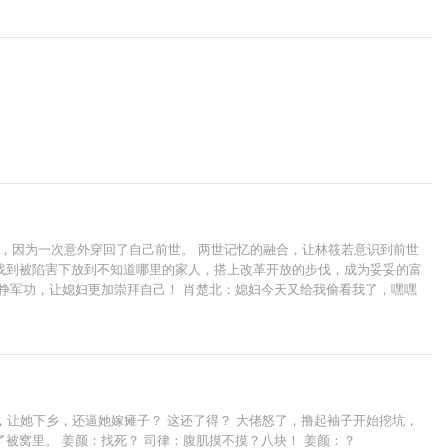
若，因为一次意外穿回了自己前世。 两世记忆的融合，让林筱若意识到前世
找到被陷害下放到不知道哪里的家人，搭上改革开放的步伐，成为妥妥的富
挣军功，让媳妇更加崇拜自己！ 肖楚北：媳妇今天又给我偷看我了，嘿嘿
，让她下乡，还逼她嫁瘫子？ 这还了得？ 大佬怒了，撸起袖子开始挖坑，
被窝里。 姜颜：找死？ 司律：腹肌摸不摸？八块！ 姜颜：？