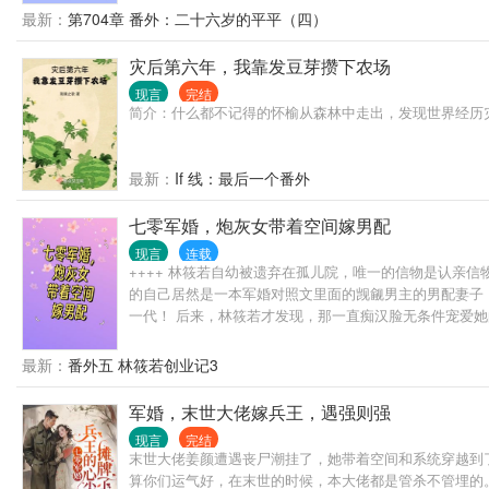
最新：
第704章 番外：二十六岁的平平（四）
灾后第六年，我靠发豆芽攒下农场
现言
完结
简介：什么都不记得的怀榆从森林中走出，发现世界经历
最新：
If 线：最后一个番外
七零军婚，炮灰女带着空间嫁男配
现言
连载
++++ 林筱若自幼被遗弃在孤儿院，唯一的信物是认亲
的自己居然是一本军婚对照文里面的觊觎男主的男配妻子
一代！ 后来，林筱若才发现，那一直痴汉脸无条件宠爱
~~ 性格孤僻不爱搭理人的女主+神经大条恋爱脑糙汉男主
最新：
番外五 林筱若创业记3
军婚，末世大佬嫁兵王，遇强则强
现言
完结
末世大佬姜颜遭遇丧尸潮挂了，她带着空间和系统穿越到了
算你们运气好，在末世的时候，本大佬都是管杀不管埋的。