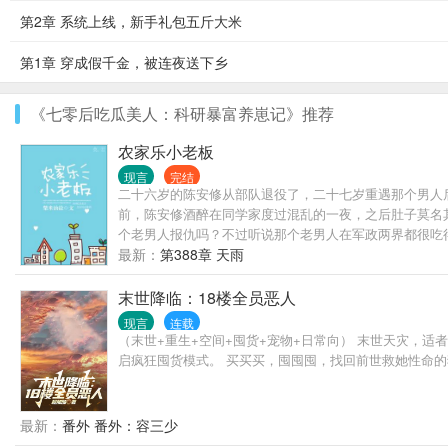
第2章 系统上线，新手礼包五斤大米
第1章 穿成假千金，被连夜送下乡
《七零后吃瓜美人：科研暴富养崽记》推荐
农家乐小老板
现言
完结
二十六岁的陈安修从部队退役了，二十七岁重遇那个男人
前，陈安修酒醉在同学家度过混乱的一夜，之后肚子莫名
个老男人报仇吗？不过听说那个老男人在军政两界都很吃
亲爱的大袁的配角翻身文：
最新：
第388章 天雨
末世降临：18楼全员恶人
现言
连载
（末世+重生+空间+囤货+宠物+日常向） 末世天灾，
启疯狂囤货模式。 买买买，囤囤囤，找回前世救她性命
最新：
番外 番外：容三少