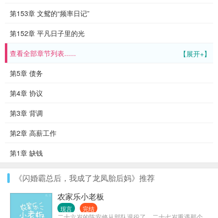
第153章 文鸳的“频率日记”
第152章 平凡日子里的光
查看全部章节列表......
【展开+】
第5章 债务
第4章 协议
第3章 背调
第2章 高薪工作
第1章 缺钱
《闪婚霸总后，我成了龙凤胎后妈》推荐
农家乐小老板
现言
完结
二十六岁的陈安修从部队退役了，二十七岁重遇那个