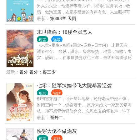
男人后失业，他选择带着儿子，回到村里开农场，牧
场，做淘宝店，农家乐经营的有声有色，人生照样可
以风生水起，但那个男人真的会如他所愿吗？九年
最新：
第388章 天雨
前，陈安修酒醉在同学家度过混乱的一夜，之后肚子
莫名其妙多了个孩子，他安慰自己同学一场，杀人犯
末世降临：18楼全员恶人
法，可是多年之后，他才知道当时屋里的人是同学的
现言
连载
叔叔，弄了半天，他是被一个老男人给睡了。要找那
（末世+重生+空间+囤货+宠物+日常向） 末世天灾，
个老男人报仇吗？不过听说那个老男人在军政两界都
适者生存。 台风，洪水，极寒极热，地震，海啸，虫
很吃得开，算了，先把儿子藏起来再说。所以说这应
灾，酸雨…… 在末世挣扎求生三年，最终却落得惨死
该是一个报仇不成持续被压的悲催故?【大雾】有生子
的姜宁，重生到末世前三天抢占先机夺回空间，开启
情节。我家大宝写的重生和竹马生包子的温馨宠文。
疯狂囤货模式。 买买买，囤囤囤，找回前世救她性命
最新：
番外 番外：容三少
亲爱的大袁的配角翻身文：
的狗子。 磨好刀，囤好粮，挨个收拾渣男贱女们，有
仇报仇有恩报恩。 当天灾来临，她右手握刀左手撸
七零：随军辣媳带飞大院暴富逆袭
狗，在文明丧失道德沦陷的末世中乘风破浪！
现言
完结
柳初雪穿越了，可开局即地狱，还好老天带她不薄，
附赠空间一个，惊喜若干。 原身未婚夫一家想另攀高
枝，却不想背负背信弃义、忘恩负义的坏名声，许了
好处给原身大伯一家，两家沆瀣一气想坏原主清白。
最新：
番外二
是可忍，孰不可忍。 反手揭露所有伪善者，雷霆手段
以牙还牙，带着二房自立门户。 只是随着事情发展，
快穿大佬不做炮灰
她发现自己不仅穿越还穿书了。 要退婚的未婚夫竟然
现言
完结