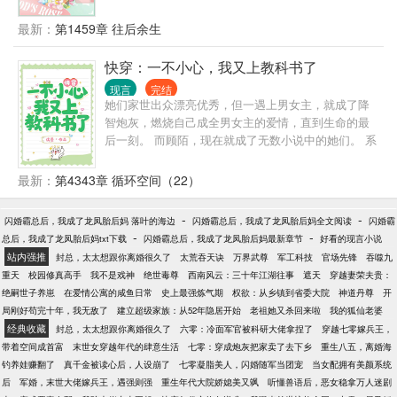
日常生活就好，只要不用加班熬夜。 哪里知道，她家
超市每天午夜12点就开始作妖，送来各个位面的顾
最新：
第1459章 往后余生
客，让她熬夜加班！ …… 桑以安：“……” 她的小超市
非但没有倒闭，反而越来越红火，并且还出现了各种
快穿：一不小心，我又上教科书了
各样奇奇怪怪的商品，每天客人络绎不绝。 生门有些
现言
完结
怀疑人生，他经历过的宿主都是靠着它成为大富豪，
她们家世出众漂亮优秀，但一遇上男女主，就成了降
名利双收，美人坏绕，走上人生巅峰。 只有这位，凭
智炮灰，燃烧自己成全男女主的爱情，直到生命的最
借一己之力，直接把华国带到了世界巅峰！
后一刻。 而顾陌，现在就成了无数小说中的她们。 系
统：大佬，打脸虐渣拆CP你可以的！上！ 顾陌：我流
弊！我可以！ 许久后，系统看着在现代位面搞事业、
最新：
第4343章 循环空间（22）
在丧尸位面搞事业、在古代位面搞事业，到了修仙世
界还在搞事业的宿主，懵哔了。 说好的打脸虐渣拆CP
-
-
闪婚霸总后，我成了龙凤胎后妈 落叶的海边
闪婚霸总后，我成了龙凤胎后妈全文阅读
闪婚霸
呢？这个宿主，简直有毒。 顾陌：搞事业不香吗？当
-
-
总后，我成了龙凤胎后妈txt下载
闪婚霸总后，我成了龙凤胎后妈最新章节
好看的现言小说
人生赢家不香吗？
站内强推
封总，太太想跟你离婚很久了
太荒吞天诀
万界武尊
军工科技
官场先锋
吞噬九
重天
校园修真高手
我不是戏神
绝世毒尊
西南风云：三十年江湖往事
遮天
穿越妻荣夫贵：
绝嗣世子养崽
在爱情公寓的咸鱼日常
史上最强炼气期
权欲：从乡镇到省委大院
神道丹尊
开
局刚好苟完十年，我无敌了
建立超级家族：从52年隐居开始
老祖她又杀回来啦
我的狐仙老婆
经典收藏
封总，太太想跟你离婚很久了
六零：冷面军官被科研大佬拿捏了
穿越七零嫁兵王，
带着空间成首富
末世女穿越年代的肆意生活
七零：穿成炮灰把家卖了去下乡
重生八五，离婚海
钓养娃赚翻了
真千金被读心后，人设崩了
七零凝脂美人，闪婚随军当团宠
当女配拥有美颜系统
后
军婚，末世大佬嫁兵王，遇强则强
重生年代大院娇媳美又飒
听懂兽语后，恶女稳拿万人迷剧