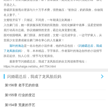
天选之人。
曾砚辞直接甩出肾源与六十万手术费，强势施压：“签协议，奶奶我救，你做我
名义妻子。”
文鸳咬牙应下：只领证、不同房，一年期满立刻离婚！
入住豪门后，她一夜驯服深夜哭闹的双胞胎，轻松化解家中诡事，温柔坚韧彻
底打动高冷总裁。协议婚姻悄然变质，霸总化身宠妻狂魔。
面对校园嘲讽、豪门阴谋、身世谜团，文鸳一边完成学业，一边守护家人，从
贫困少女逆袭成被全豪门捧在掌心的人生赢家！
落叶的海边
是一名出色的小说作者，他的作品包括：《
闪婚霸总后，我成
了龙凤胎后妈
》、等，本本精品，字字珠玑，作者落叶的海边创作的小说情节
跌宕起伏、扣人心弦，情节与文笔俱佳。
最新章节闪婚霸总后，我成了龙凤胎后妈全文阅读推荐地址：
https://m.shuhaige.net/shu_441754.html
闪婚霸总后，我成了龙凤胎后妈
第156章 老手艺的价值
第155章 行业的变迁
第154章 荒废的手艺