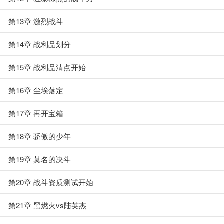
第13章 激烈战斗
第14章 战利品划分
第15章 战利品清点开始
第16章 尘埃落定
第17章 再开宝箱
第18章 骄傲的少年
第19章 莫名的决斗
第20章 战斗资质测试开始
第21章 黑燃火vs陆英杰