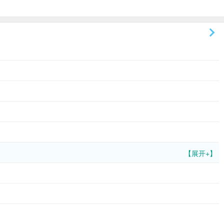
【展开+】