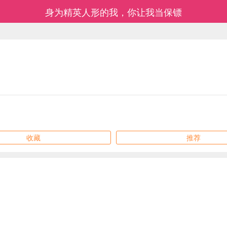
身为精英人形的我，你让我当保镖
收藏
推荐