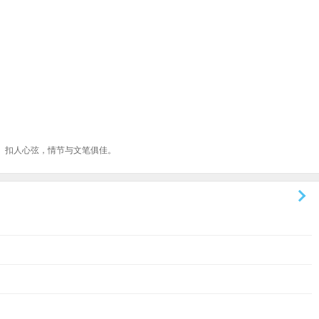
、扣人心弦，情节与文笔俱佳。