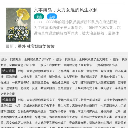
岁，赶紧分了，会被骗财。” …… “大师，你看我新男
朋友怎么样，是不是我的正缘？” 卫绵：“你男朋友艾
六零海岛，大力女混的风生水起
滋病，全家都知道，就等着骗你结婚呢！” …… “大
现言
连载
师，你看我的病能不能治好，这辈子还能不能有自己
+++++ 2023年的游泳队员姜娇娇和队员在海边团建，
的孩子了？” 卫绵：“你没病，是你老公不能生，建议
为了救落水的孩子被大浪卷走。 1964年的林宝妮，跳
你换个医院检查。” …… “大师，我天天晚上做梦梦见
进海里救遇难的解放军同志，被大浪裹挟着，最终体
一个女人，要砍了我的脚。” 卫绵：“你穿了死人的鞋
力透支离世。 重生在林宝妮身上的姜娇娇，带着她的
——” …… “大师，你看我这辈子能红吗？” 卫绵：“这
那份希望，努力的生活着。 嫁军人，做军嫂，探险海
最新：
番外 林宝妮or姜娇娇
个问题你养小鬼之前不就知道了？”
岛，带着军嫂努力克服困难，改善生活条件。 尝试在
海岛种海带，能否成功，能否做好军嫂，解开姜家两
-
-
娱乐：我摆烂后，全网观众急了 郑巧宁
娱乐：我摆烂后，全网观众急了全文阅读
娱乐：我摆
代女人无怨无悔的付出之谜？ 故事就这样发生了……
-
-
烂后，全网观众急了txt下载
娱乐：我摆烂后，全网观众急了最新章节
好看的现言小说
因为救人，2023年的姜娇娇穿到六十年代，开启了不
站内强推
封总，太太想跟你离婚很久了
万界武尊
军工科技
官场先锋
聚宝仙盆
我不是戏
一样的人生！ 因为被救，40年出生的土着顾野，改写
神
医路坦途
人道大圣
寒门崛起
诸神愚戏
太古至尊神
我的谍战岁月
恶魔的专属：丫头，
了自己设定好的人生
你好甜
一夜萌妻5块5：压倒腹黑老公
极品通灵系统
七零：随军辣媳带飞大院暴富逆袭
空降萌
宝：总裁爹地，超强势
反派：截胡师姐后，主角崩溃了
开局刚好苟完十年，我无敌了
斗破苍穹
之无上之境
经典收藏
封总，太太想跟你离婚很久了
穿越七零嫁兵王，带着空间成首富
末世女穿越年代的
肆意生活
七零：穿成炮灰把家卖了去下乡
重生八五，离婚海钓养娃赚翻了
七零凝脂美人，闪婚
随军当团宠
当女配拥有美颜系统后
农家乐小老板
军婚，末世大佬嫁兵王，遇强则强
七零：娇
娇军嫂搬空仇人钱财养崽
穿越七零，遇最强军官我逆天改命
重生年代大院娇媳美又飒
听懂兽语
后，恶女稳拿万人迷剧本
夫人她马甲又轰动全城了
穿成恶毒女配，我陪大佬东山再起
离婚后她