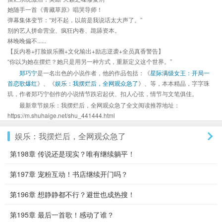
她随手一首《青藏草原》唱哭导师！
弹幕集体变节：“对不起，以前是我说话太大声了。”
别的艺人拼命营业、疯狂内卷、跪舔资本。
林晚晚偏不......
【反内卷+打脸娱乐圈+文化输出+励志逆袭+全员真香警告】
“你以为她在摆烂？她只是用另一种方式，重新定义这个世界。”
郑巧宁
是一名出色的小说作者，他的作品包括：《
星际满级女王：开局一
首恋歌爆红
》、《
娱乐：我摆烂后，全网观众急了
》、等，本本精品，字字珠
玑，作者郑巧宁创作的小说情节跌宕起伏、扣人心弦，情节与文笔俱佳。
最新章节娱乐：我摆烂后，全网观众急了全文阅读推荐地址：
https://m.shuhaige.net/shu_441444.html
娱乐：我摆烂后，全网观众急了
第198章 传说还是现实？唯有继续躺平！
第197章 宠粉互动！书店继续开门吗？
第196章 想静静都不行？避世也成热搜！
第195章 最后一首歌！感动了谁？