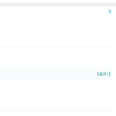
【展开+】