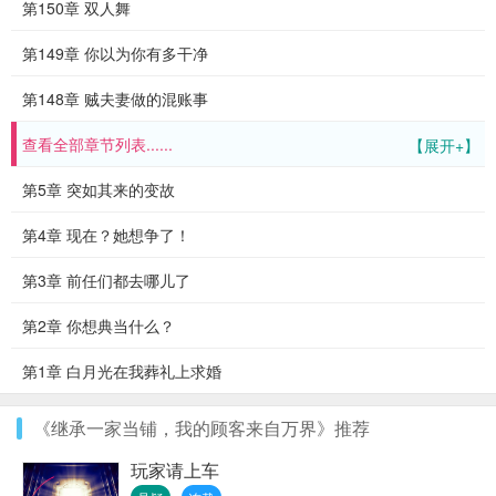
第150章 双人舞
第149章 你以为你有多干净
第148章 贼夫妻做的混账事
查看全部章节列表......
【展开+】
第5章 突如其来的变故
第4章 现在？她想争了！
第3章 前任们都去哪儿了
第2章 你想典当什么？
第1章 白月光在我葬礼上求婚
《继承一家当铺，我的顾客来自万界》推荐
玩家请上车