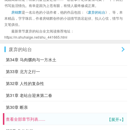
书写血泪情仇。有幸是因为上苍有眼，有情人最终修成正果。
房锦辉
是一名出色的小说作者，他的作品包括：《
废弃的站台
》、等，本
本精品，字字珠玑，作者房锦辉创作的小说情节跌宕起伏、扣人心弦，情节与
文笔俱佳。
最新章节废弃的站台全文阅读推荐地址：
https://m.shuhaige.net/shu_441665.html
废弃的站台
第34章 马肉骡肉与一方水土
第33章 北方之行一
第32章 人性的复杂性
第31章 老站台迎来第二春
第30章 断亲
查看全部章节列表......
【展开+】