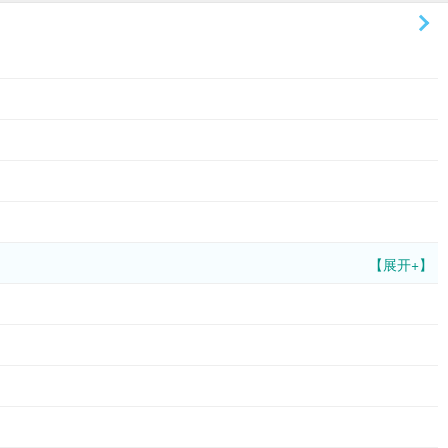
【展开+】