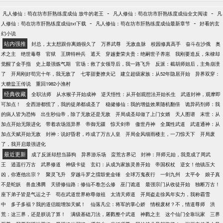
-
-
凡人修仙：苟在坊市肝熟练度成仙 放牛的老王
凡人修仙：苟在坊市肝熟练度成仙全文阅读
凡
-
-
人修仙：苟在坊市肝熟练度成仙txt下载
凡人修仙：苟在坊市肝熟练度成仙最新章节
好看的玄
幻小说
站内强推
封总，太太想跟你离婚很久了
万界武尊
无敌血脉
校园修真高手
奋斗在沙俄
奥
术之主
绝世毒尊
官狱
王牌特种兵
遮天
穿越妻荣夫贵：绝嗣世子养崽
我刚要造反，朱棣却
觉醒了金手指
史上最强炼气期
官场：救了女领导后，我一路飞升
反派：截胡师姐后，主角崩溃
了
开局刚好苟完十年，我无敌了
七零甜妻撩夫记
建立超级家族：从52年隐居开始
异界双穿：
大糖盐王传说
重回1982小渔村
经典收藏
全职法师
从水猴子开始成神
逆天悟性：从开创观想法开始长生
武道封神，观摩即
可加点！
全西游都慌了，我的徒弟都成圣了
稳健修仙：我的增益效果随机翻倍
诡异药剂师：我
的病人皆为恐怖
出生秒仙帝，除了无敌还是无敌
开局成圣却做了上门女婿
天人图谱
末世：从
加点开始无限进化
带着农场混异界
帝御无疆
惊天剑帝
傲世丹神
全属性武道
武道通神：从
加点天赋开始无敌
封神：说好昏君，咋成了万古人皇
开局金风细雨楼主，一刀惊天下
开局废
了，我开启最强进化
最近更新
成了反派却想当舔狗
异界游乐场
蛮荒古界记
封神：拜师元始，我竟成了周武
王
逍遥行万古
武界修道
神级卡徒
玄幻：从成为家族灵兽开始
帝国权杖
逆女！他镇压大
凶，你逐他出宗？
聚灵飞升
穿越斗罗之擂鼓瓮金锤
全球万鬼夜行
一剑九州
太平令
娘子真
不是蛇妖
兽血沸腾
天骄修仙路：修仙不卷怎么修
巫门诡道
最强宗门从收徒开始
独断万古！
座下弟子皆是气运之子
苟在武道世界称尊做祖
太清天师道
开局盗走徐凤年实力，我称霸雪
中
多子多福？我的道侣能增加天赋！
仙落凡尘：将军的掌心娇
情根废材？不，情道尊师
洪
荒：这三界，还是朕说了算！
满级基础刀法，屠戮整个武道
神戮之主
这个仙门全靠玩家
三界