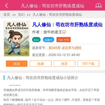
凡人修仙：苟在坊市肝熟练度成仙
首页
>>
玄幻
>>
凡人修仙：苟在坊市肝熟练度成仙
凡人修仙：苟在坊市肝熟练度成仙
作者：
放牛的老王
玄幻
连载中
199 万字
最新章节：
第345章 虚灵界与感悟
最后更新：2026-03-12 21:48:45
阅读
收藏
推荐
TXT下载
凡人修仙：苟在坊市肝熟练度成仙小说简介
+++++++
穿越修仙界成为坊市底层散修，幸而觉醒穿越者必备金手指，从此开启了李源
的逆袭之路。
制符？略懂略懂...炼丹？这个也会一点点...阵法？嗯哼...不是吧，那炼器？李源
默默掏出一把后天玄天灵宝飞剑。