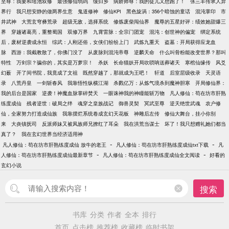
至尊：我要和瑶池双修
最强修仙弱鸡
缓归乡
病娇师尊：我的徒儿又想跑了！
张三丰传承人异
界行
我只想安静的做两界生意
鬼道修神
修仙KPI
黑色旋涡：356个暗蚀的童话
混沌掌印
市
井武神
大荒玄穹彝荒录
超级无敌，选择系统
修炼废柴闯仙界
魔尊的五星好评：绩效她甜爆三
界
穿越诸葛亮，重整蜀国
双修万界
九霄雷脉：全宗门团宠
混沌：创世神的偏宠
绑定系统
后，废材逆袭成永恒
综武：人刚还俗，女侠们纷纷上门
武炼九重天
盗墓：开局获得应龙血
脉
西游：我截教散了，你佛门没了
从废脉到混沌帝尊
逆麟天命
什么叫骨粉能改变世界？那叫
特性
万剑宗？骗你的，其实是万萝宗！
杀妖
长命猫妖开局吹唢呐送葬诸天
寒棺仙缘传
风爻
幻薮
开了间书院，我竟成了文祖
既然穿越了，那就成为王吧！
轩道
后室层级收录
天灵语
录
八荒丹皇
一剑斩春风
我靠悟性纵横江湖
杀戮亿万：从炼气境杀到魔神胆寒
开局修仙界：
我的后台是国家
逆袭！神魔血脉掌碎焚天
一眼诛神我的神瞳能斩万物
凡人修仙：苟在坊市肝熟
练度成仙
残者逆世：破局之绊
魂穿之皇族战记
御兽灵契
冥武至尊
逆天绝世武魂
农户修
仙，全家努力打造成仙族
我靠摆烂系统卷成玄幻天花板
神雕后左传
修仙大舞台，挂小你别
来
大炎镇抚司
反派师妹又被凤族师兄撩红了耳朵
我在洪荒当谋士
坏了！我只想赠礼她们都当
真了？
我在玄幻世界当经济适用神
-
-
凡人修仙：苟在坊市肝熟练度成仙 放牛的老王
凡人修仙：苟在坊市肝熟练度成仙txt下载
凡
-
-
人修仙：苟在坊市肝熟练度成仙最新章节
凡人修仙：苟在坊市肝熟练度成仙全文阅读
好看的
玄幻小说
搜索
书库
分类
作者
全本
排行
首页
点击榜
推荐榜
收藏榜
临时书架