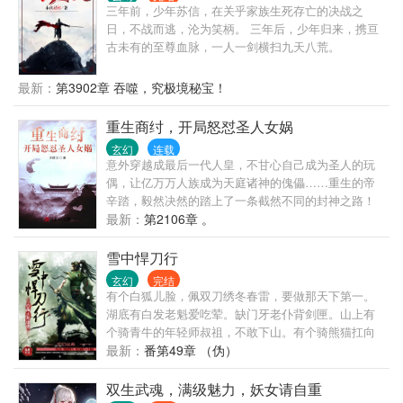
三年前，少年苏信，在关乎家族生死存亡的决战之
日，不战而逃，沦为笑柄。 三年后，少年归来，携亘
古未有的至尊血脉，一人一剑横扫九天八荒。
最新：
第3902章 吞噬，究极境秘宝！
重生商纣，开局怒怼圣人女娲
玄幻
连载
意外穿越成最后一代人皇，不甘心自己成为圣人的玩
偶，让亿万万人族成为天庭诸神的傀儡……重生的帝
辛踏，毅然决然的踏上了一条截然不同的封神之路！
怼女娲、叱太上、收龙族、定洪荒……为人族逆天改
最新：
第2106章 。
命，着手建立最强大商，让人族凌驾于诸神之上，让
人道凌驾于天道之上！郑重说明：名下还有两本完本
雪中悍刀行
玄幻，《九重至尊天》《九龙道祖》，搜书名或者点
玄幻
完结
击作者名，皆可观看。
有个白狐儿脸，佩双刀绣冬春雷，要做那天下第一。
湖底有白发老魁爱吃荤。缺门牙老仆背剑匣。山上有
个骑青牛的年轻师叔祖，不敢下山。有个骑熊猫扛向
日葵不太冷的少女杀手。 这个江湖，高人出行要注重
最新：
番第49章 （伪）
出尘装扮，女侠行走江湖要注意培养人气，宗派要跟
庙堂打好关系。 而主角，则潇洒带刀，把江湖捅了一
双生武魂，满级魅力，妖女请自重