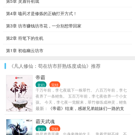
第5章 灵盾符初成
第4章 嗑药才是修炼的正确打开方式！
第3章 坊市赚钱坊市花，一分别想带回家
第2章 符笔下的生机
第1章 初临幽云坊市
《凡人修仙：苟在坊市肝熟练度成仙》推荐
帝霸
玄幻
完结
千万年前，李七夜栽下一株翠竹。 八百万年前，李七
夜养了一条鲤鱼。 五百万年前，李七夜收养一个小女
孩。 今天，李七夜一觉醒来，翠竹修练成神灵，鲤鱼
化作金龙，小女孩成为九界女帝。 这是一个养成的故
最新：
《帝霸》结束，感谢兄弟姐妹们一路的支
事，一个不死的人族小子养成了妖神、养成了仙兽、
持，我们新书再见。
养成了女帝的故事。
霸天武魂
玄幻
完结
他是资质平庸，出身卑微的乞儿。 靠着坚韧不拔、不